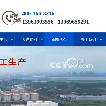
400-166-3216
13963903556 13969659291
中心
客户案例
新闻动态
关于我们