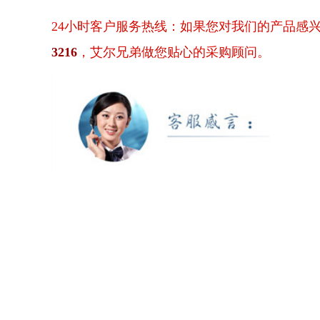
24小时客户服务热线：如果您对我们的产品感
3216
，艾尔兄弟做您贴心的采购顾问。