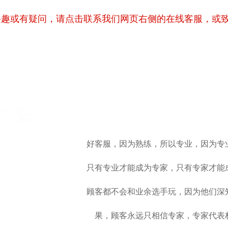
兴趣或有疑问，请点击联系我们网页右侧的在线客服，或
好客服，因为熟练，所以专业，因为专
只有专业才能成为专家，只有专家才能
顾客都不会和业余选手玩，因为他们深
果，顾客永远只相信专家，专家代表