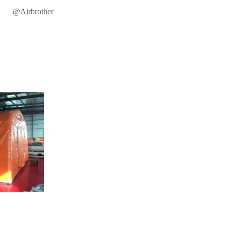
@Airbrother