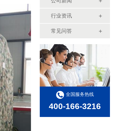
公司新闻
行业资讯
常见问答
全国服务热线
400-166-3216