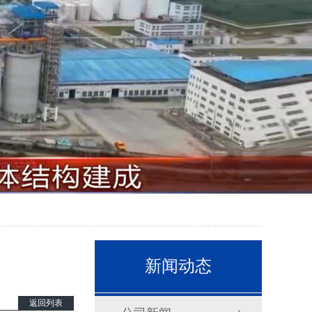
新闻动态
返回列表