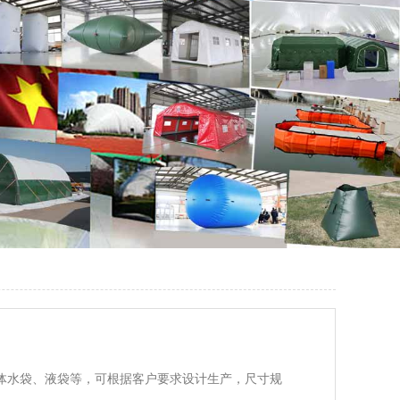
软体水袋、液袋等，可根据客户要求设计生产，尺寸规