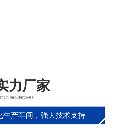
实力厂家
ength manufacturers
化生产车间，强大技术支持