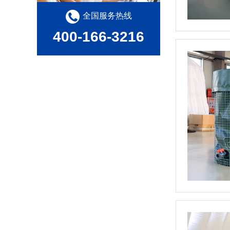
全国服务热线
400-166-3216