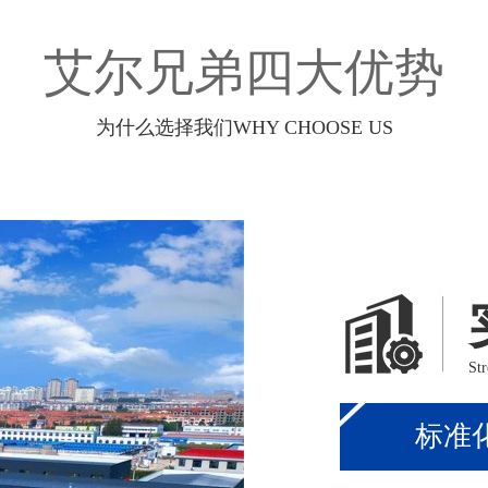
艾尔兄弟四大优势
为什么选择我们WHY CHOOSE US
Str
标准