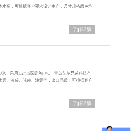
软体水袋，可根据客户要求设计生产，尺寸规格颜色均
了解详情
9米，采用1.2mm深蓝色PVC，青岛艾尔兄弟科技有
C水囊、液袋、吨袋、油囊等，出口品质，可根据客户
了解详情