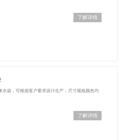
了解详情
袋
软体水袋，可根据客户要求设计生产，尺寸规格颜色均
了解详情