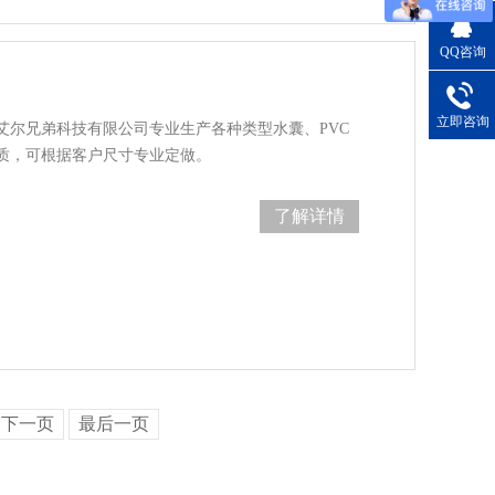
QQ咨询
立即咨询
，青岛艾尔兄弟科技有限公司专业生产各种类型水囊、PVC
质，可根据客户尺寸专业定做。
了解详情
下一页
最后一页