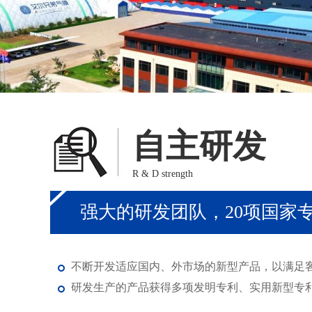
自主研发
R & D strength
强大的研发团队，20项国家
不断开发适应国内、外市场的新型产品，以满足
研发生产的产品获得多项发明专利、实用新型专