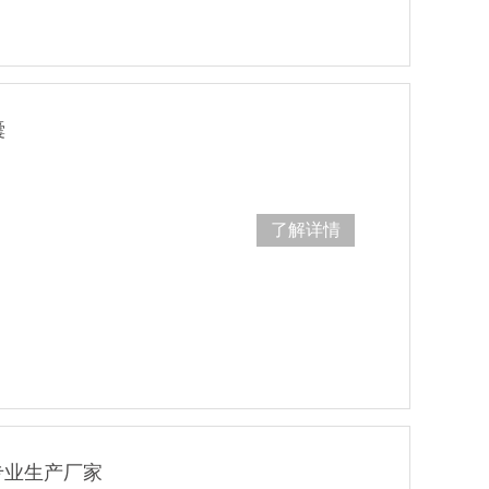
囊
了解详情
专业生产厂家