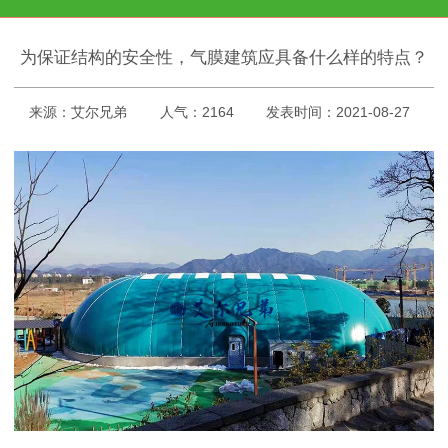
为保证结构的安全性，气膜建筑应具备什么样的特点？
来源：艾尔兄弟
人气：2164
发表时间：2021-08-27