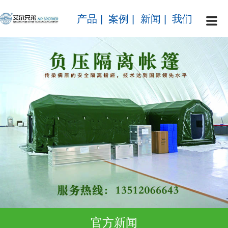
产品
|
案例
|
新闻
|
我们
官方新闻