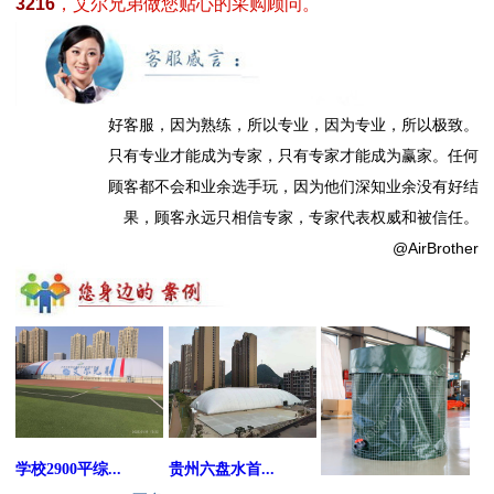
3216
，艾尔兄弟做您贴心的采购顾问。
好客服，因为熟练，所以专业，因为专业，所以极致。
只有专业才能成为专家，只有专家才能成为赢家。任何
顾客都不会和业余选手玩，因为他们深知业余没有好结
果，顾客永远只相信专家，专家代表权威和被信任。
@AirBrother
学校2900平综...
贵州六盘水首...