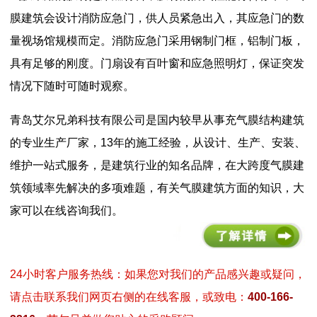
膜建筑会设计消防应急门，供人员紧急出入，其应急门的数
量视场馆规模而定。消防应急门采用钢制门框，铝制门板，
具有足够的刚度。门扇设有百叶窗和应急照明灯，保证突发
情况下随时可随时观察。
青岛艾尔兄弟科技有限公司是国内较早从事充气膜结构建筑
的专业生产厂家，13年的施工经验，从设计、生产、安装、
维护一站式服务，是建筑行业的知名品牌，在大跨度气膜建
筑领域率先解决的多项难题，有关气膜建筑方面的知识，大
家可以在线咨询我们。
24小时客户服务热线：如果您对我们的产品感兴趣或疑问，
请点击联系我们网页右侧的在线客服，或致电：
400-166-