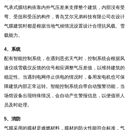
气承式膜结构依靠内外气压差来支撑整个建筑，内部没有受
弯、受扭和受压的构件，青岛艾尔兄弟科技有限公司在设计
气膜建筑时都是根据当地气候情况设置设计合理抗风载、雪
载能力。
4、系统
配有智能控制系统，在遇到恶劣天气时，控制系统会根据风
速仪或雪载仪反馈的信号相应调整气压差值，以维持建筑的
稳定性。当遇到电网停止供电的情况时，备用发电机也可保
障建筑内部正常运转。智能控制系统自带自动预警功能，当
场馆设备出现特殊情况，会自动产生警报信息，以便值班人
员及时处理。
5、消防
气膜采用的膜材是难燃材料，膜材的防火性能符合标准，气