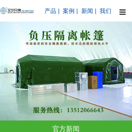
产品
|
案例
|
新闻
|
我们
官方新闻