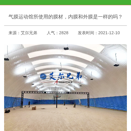
气膜运动馆所使用的膜材，内膜和外膜是一样的吗？
来源：艾尔兄弟
人气：2828
发表时间：2021-12-10