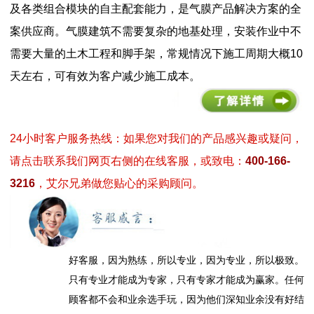
及各类组合模块的自主配套能力，是气膜产品解决方案的全
案供应商。气膜建筑不需要复杂的地基处理，安装作业中不
需要大量的土木工程和脚手架，常规情况下施工周期大概10
天左右，可有效为客户减少施工成本。
24小时客户服务热线：如果您对我们的产品感兴趣或疑问，
请点击联系我们网页右侧的在线客服，或致电：
400-166-
3216
，艾尔兄弟做您贴心的采购顾问。
好客服，因为熟练，所以专业，因为专业，所以极致。
只有专业才能成为专家，只有专家才能成为赢家。任何
顾客都不会和业余选手玩，因为他们深知业余没有好结