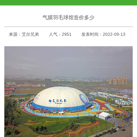
气膜羽毛球馆造价多少
来源：艾尔兄弟
人气：2951
发表时间：2022-09-13