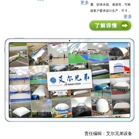
更多
囊、软体水袋、液袋等，可根
据客户要求设计生产，尺寸...
更多
责任编辑：艾尔兄弟设备