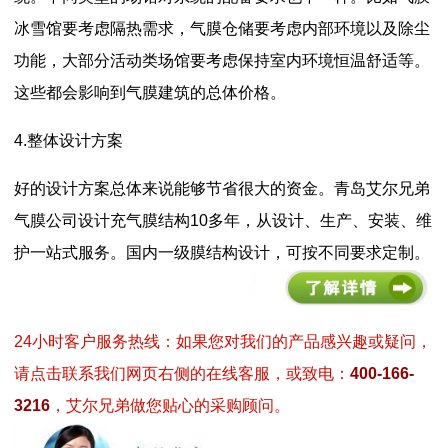
冰雪馆要考虑隔热需求，气膜仓储要考虑内部环境以及除尘
功能，大部分活动类场馆要考虑保持室内环境恒温舒适等。
这些都会影响到气膜建筑的总体价格。
4.整体设计方案
好的设计方案总体来说能够节省很大的资金。青岛艾尔兄弟
气膜公司设计充气膜结构10多年，从设计、生产、安装、维
护一站式服务。国内一级膜结构设计，可按不同要求定制。
24小时客户服务热线：如果您对我们的产品感兴趣或疑问，
请点击联系我们网页右侧的在线客服，或致电：
400-166-
3216
，艾尔兄弟做您贴心的采购顾问。