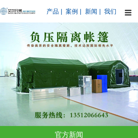
产品
|
案例
|
新闻
|
我们
官方新闻