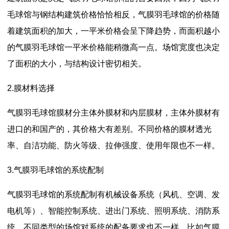
毛球馆与钢结构建筑价格恰恰相反，气膜羽毛球馆的价格随
着建筑面积的加大，一平米价格会呈下降趋势，而面积越小
的气膜羽毛球馆一平米价格能稍微高一点。场馆宽度也决定
了面积的大小，与结构设计密切相关。
2.膜材料选择
气膜羽毛球馆膜材分主体外膜材和内层膜材，主体外膜材有
进口的和国产的，其价格大有差别。不同价格的膜材透光
率、自洁功能、防火等级、拉伸强度、使用年限也不一样。
3.气膜羽毛球馆的系统配制
气膜羽毛球馆的系统配制有机械设备系统（风机、空调、发
电机等）、智能控制系统、进出门系统、照明系统、消防系
统。不同类型的场馆对系统的配备要求也不一样。比如气膜