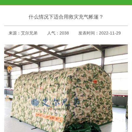
什么情况下适合用救灾充气帐篷？
来源：艾尔兄弟
人气：2038
发表时间：2022-11-29