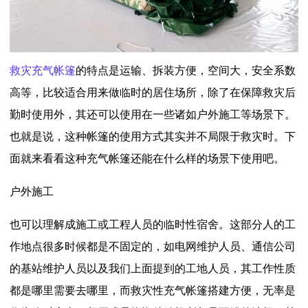
救灾充气帐篷
的特点是运输、拆装方便，空间大，安全系数
高等，比较适合用来做临时的居住场所，除了在保障救灾后
勤时使用外，其还可以使用在一些诸如户外施工等场景下。
也就是说，这种帐篷的使用方式其实并不局限于救灾时。下
面就来看看这种充气帐篷还能在什么样的场景下使用吧。
户外施工
也可以理解成施工或工程人员的临时性宿舍。这部分人的工
作地点很多时候都是不固定的，如电网维护人员、通信公司
的基站维护人员以及我们上面提到的工地人员，其工作性质
都是哪里需要去哪里，而救灾性充气帐篷搭建方便，无率是