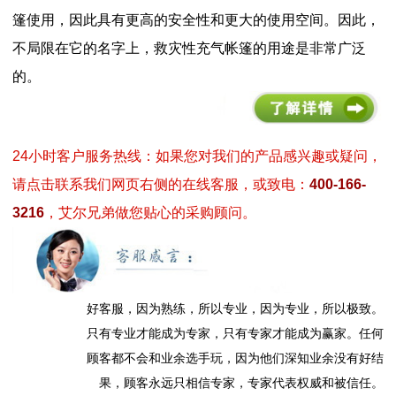
篷使用，因此具有更高的安全性和更大的使用空间。因此，
不局限在它的名字上，救灾性充气帐篷的用途是非常广泛
的。
24小时客户服务热线：如果您对我们的产品感兴趣或疑问，
请点击联系我们网页右侧的在线客服，或致电：
400-166-
3216
，艾尔兄弟做您贴心的采购顾问。
好客服，因为熟练，所以专业，因为专业，所以极致。
只有专业才能成为专家，只有专家才能成为赢家。任何
顾客都不会和业余选手玩，因为他们深知业余没有好结
果，顾客永远只相信专家，专家代表权威和被信任。