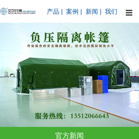
产品
|
案例
|
新闻
|
我们
官方新闻