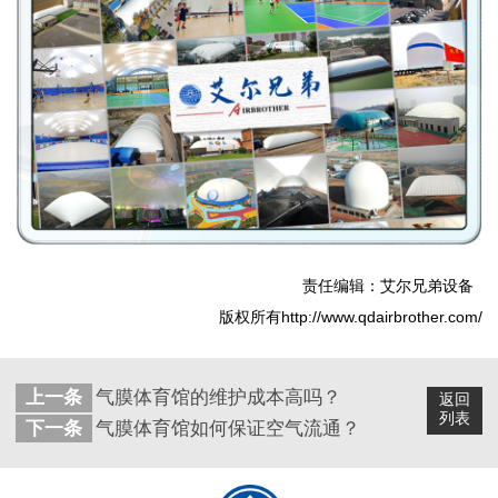
责任编辑：艾尔兄弟设备
版权所有http://www.qdairbrother.com/
上一条
气膜体育馆的维护成本高吗？
返回
列表
下一条
气膜体育馆如何保证空气流通？