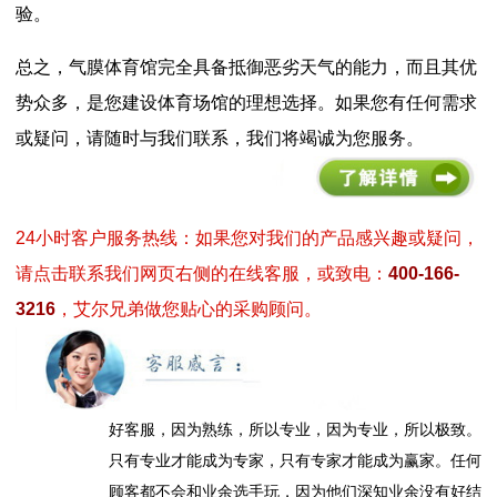
验。
总之，气膜体育馆完全具备抵御恶劣天气的能力，而且其优
势众多，是您建设体育场馆的理想选择。如果您有任何需求
或疑问，请随时与我们联系，我们将竭诚为您服务。
24小时客户服务热线：如果您对我们的产品感兴趣或疑问，
请点击联系我们网页右侧的在线客服，或致电：
400-166-
3216
，艾尔兄弟做您贴心的采购顾问。
好客服，因为熟练，所以专业，因为专业，所以极致。
只有专业才能成为专家，只有专家才能成为赢家。任何
顾客都不会和业余选手玩，因为他们深知业余没有好结