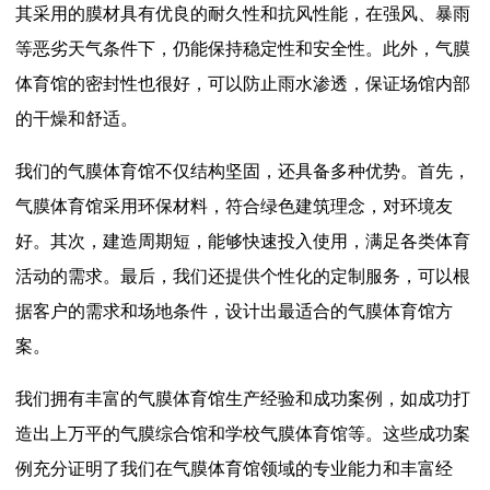
其采用的膜材具有优良的耐久性和抗风性能，在强风、暴雨
等恶劣天气条件下，仍能保持稳定性和安全性。此外，气膜
体育馆的密封性也很好，可以防止雨水渗透，保证场馆内部
的干燥和舒适。
我们的气膜体育馆不仅结构坚固，还具备多种优势。首先，
气膜体育馆采用环保材料，符合绿色建筑理念，对环境友
好。其次，建造周期短，能够快速投入使用，满足各类体育
活动的需求。最后，我们还提供个性化的定制服务，可以根
据客户的需求和场地条件，设计
出最适合的气膜体育馆方
案。
我们拥有丰富的气膜体育馆生产经验和成功案例，如成功打
造出上万平的气膜综合馆和学校气膜体育馆等。这些成功案
例充分证明了我们在气膜体育馆领域的专业能力和丰富经