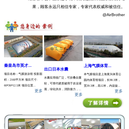
果，顾客永远只相信专家，专家代表权威和被信任。
@AirBrother
秦皇岛市英才...
上海气膜体育...
出口日本水囊
项目名称：气膜游泳馆 投影面
本气膜项目是上海黄兴体育公
水囊应用很广泛，可折叠自重
积：2160平方米 项目尺寸:
园内体育馆项目，长98.3米，
轻，可替代硬质罐用于农业灌
60*36*12.5米 项目位置...
宽39.3米，高12米，内设旋...
溉，绿化供水，消防接力，...
更多
更多
更多