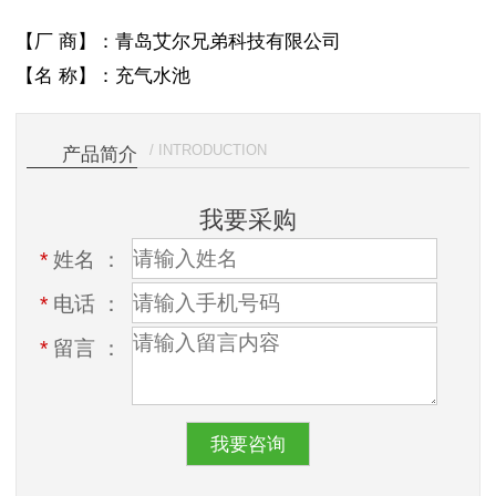
【厂 商】：青岛艾尔兄弟科技有限公司
【名 称】：充气水池
/ INTRODUCTION
产品简介
我要采购
*
姓名 ：
*
电话 ：
*
留言 ：