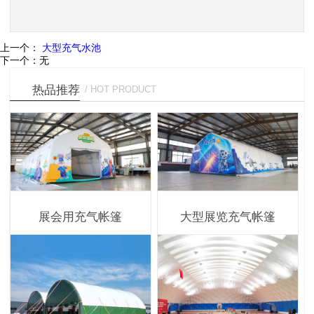
上一个：
大型充气水池
下一个：
无
热品推荐
/ HOT PRODUCT
展会用充气帐篷
大型展览充气帐篷