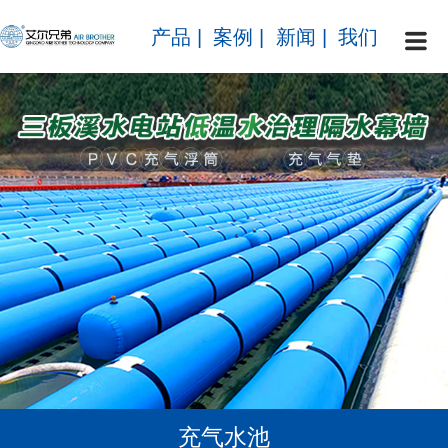
产品
|
案例
|
新闻
|
我们
充气水池