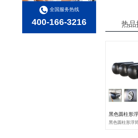
全国服务热线
400-166-3216
热品
黑色圆柱形