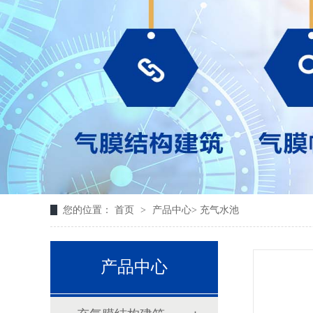
您的位置：
首页
>
产品中心
>
充气水池
产品中心