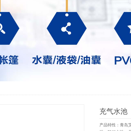
充气水池
产品特性：青岛