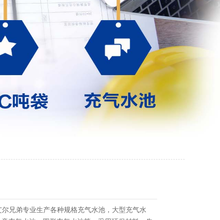
艾尔兄弟专业生产各种规格充气水池，大型充气水