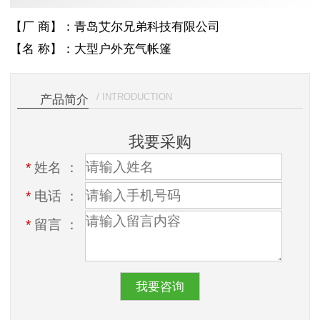
【厂 商】：青岛艾尔兄弟科技有限公司
【名 称】：大型户外充气帐篷
/ INTRODUCTION
产品简介
我要采购
*
姓名 ：
*
电话 ：
*
留言 ：