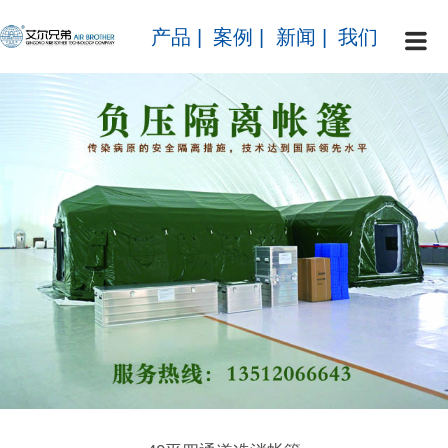
产品
|
案例
|
新闻
|
我们