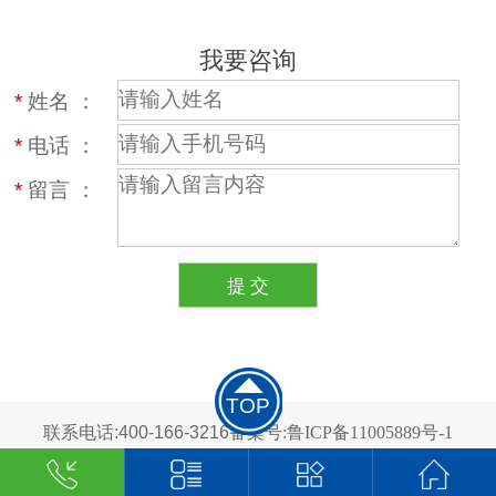
我要咨询
*
姓名 ：
*
电话 ：
*
留言 ：
TOP
联系电话:400-166-3216
备案号:鲁ICP备11005889号-1
2024 青岛艾尔兄弟科技有限公司 版权所有