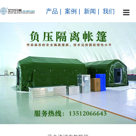
产品
|
案例
|
新闻
|
我们