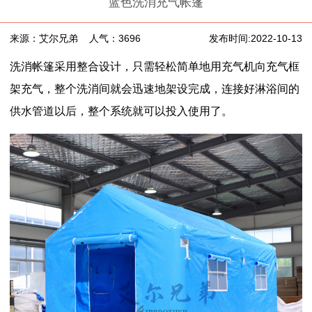
蓝色洗消充气帐篷
来源：艾尔兄弟
人气：3696
发布时间:2022-10-13
洗消帐篷采用整合设计，只需轻松简单地用充气机向充气框
架充气，整个洗消间就会迅速地架设完成，连接好淋浴间的
供水管道以后，整个系统就可以投入使用了。