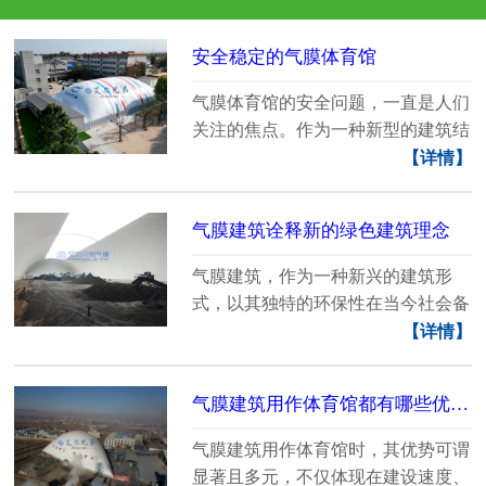
安全稳定的气膜体育馆
气膜体育馆的安全问题，一直是人们
关注的焦点。作为一种新型的建筑结
构形式，气膜体育......
【详情】
气膜建筑诠释新的绿色建筑理念
气膜建筑，作为一种新兴的建筑形
式，以其独特的环保性在当今社会备
受瞩目。这种建筑以......
【详情】
气膜建筑用作体育馆都有哪些优势？
气膜建筑用作体育馆时，其优势可谓
显著且多元，不仅体现在建设速度、