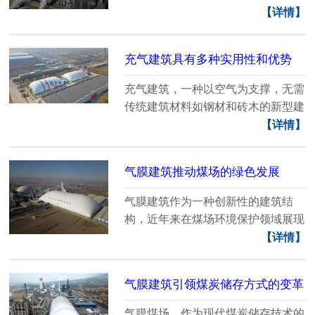
成本节约上，更在......
【详情】
充气建筑具有多种实用性和优势
充气建筑，一种以空气为支撑，无需
传统建筑材料如钢材和砖木的新型建
筑方式，......
【详情】
气膜建筑推动煤场的绿色发展
气膜建筑作为一种创新性的建筑结
构，近年来在煤场环境保护领域展现
出显著的应用优势。......
【详情】
气膜建筑引领煤炭储存方式的变革
气膜煤场，作为现代煤炭储存技术的