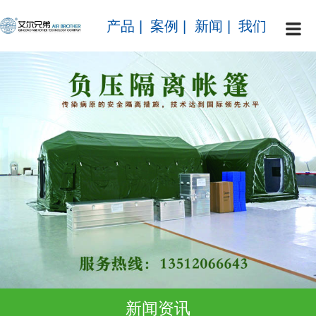
产品
|
案例
|
新闻
|
我们
新闻资讯