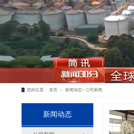
您的位置：
首页
>
新闻动态
>
公司新闻
新闻动态