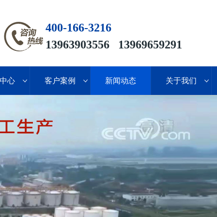
400-166-3216
13963903556 13969659291
中心
客户案例
新闻动态
关于我们