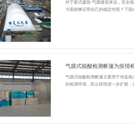
对于新式建筑-气膜建筑来说，安全
方面能够证明自己的稳定性呢？下面
气膜式核酸检测帐篷为疫情
气膜式核酸检测帐篷主要用于传染病
的检测环境，防止疫情进一步扩散，