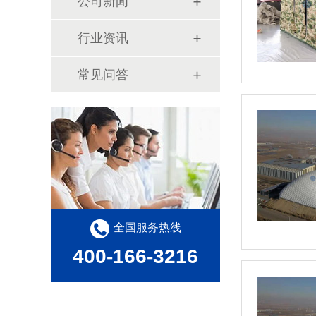
公司新闻
行业资讯
常见问答
全国服务热线
400-166-3216