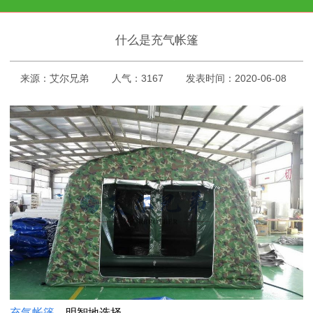
什么是充气帐篷
来源：艾尔兄弟
人气：3167
发表时间：2020-06-08
充气帐篷
，明智地选择。