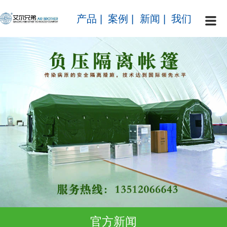
产品
|
案例
|
新闻
|
我们
官方新闻