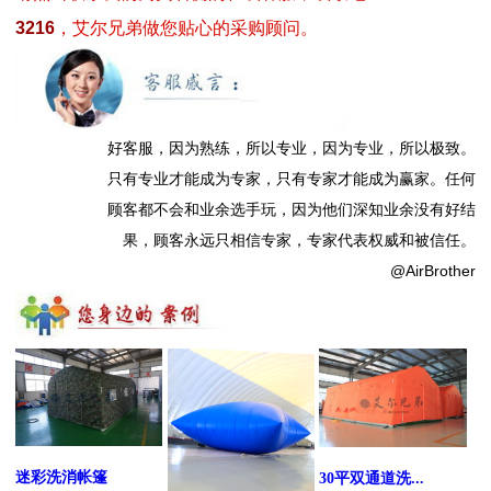
3216
，艾尔兄弟做您贴心的采购顾问。
好客服，因为熟练，所以专业，因为专业，所以极致。
只有专业才能成为专家，只有专家才能成为赢家。任何
顾客都不会和业余选手玩，因为他们深知业余没有好结
果，顾客永远只相信专家，专家代表权威和被信任。
@AirBrother
迷彩洗消帐篷
30平双通道洗...