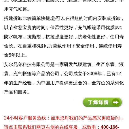
用充气帐篷。
搭建拆卸比较简单快捷,您可以在很短的时间内安装或拆卸，
以节省您宝贵的时间；保温性更好，充气帐篷采用优质pvc
防水帆布，抗撕裂，抗拉强度更好，抗老化性更好，使用寿
命长。在自重和8级风力荷载作用下安全使用，连续使用寿
命5年以上。
艾尔兄弟科技有限公司是一家研发气膜建筑、生产水囊、液
袋、充气帐篷等产品的公司，公司成立于2008年，已有12
年的生产经验，为中国用户提供更适合的、全方位的系列化
产品和服务。
24小时客户服务热线：如果您对我们的产品感兴趣或疑问，
请点击联系我们网页右侧的在线客服，或致电：
400-166-