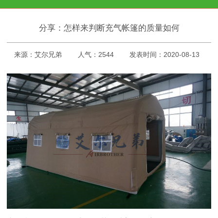
分享：怎样来判断充气帐篷的质量如何
来源：艾尔兄弟
人气：2544
发表时间：2020-08-13