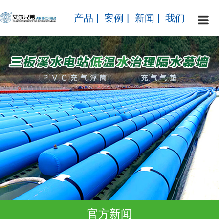
产品
|
案例
|
新闻
|
我们
官方新闻