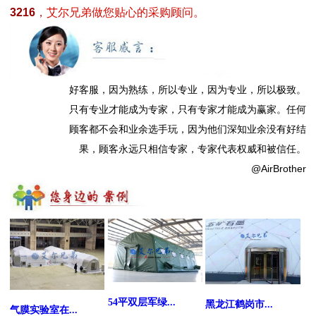
3216
，艾尔兄弟做您贴心的采购顾问。
好客服，因为熟练，所以专业，因为专业，所以极致。
只有专业才能成为专家，只有专家才能成为赢家。任何
顾客都不会和业余选手玩，因为他们深知业余没有好结
果，顾客永远只相信专家，专家代表权威和被信任。
@AirBrother
54平双层军绿...
黑龙江鹤岗市...
气膜实验室在...