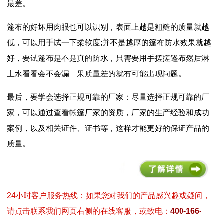
最差。
篷布的好坏用肉眼也可以识别，表面上越是粗糙的质量就越
低，可以用手试一下柔软度;并不是越厚的篷布防水效果就越
好，要试篷布是不是真的防水，只需要用手搓搓篷布然后淋
上水看看会不会漏，果质量差的就有可能出现问题。
最后，要学会选择正规可靠的厂家：尽量选择正规可靠的厂
家，可以通过查看帐篷厂家的资质，厂家的生产经验和成功
案例，以及相关证件、证书等，这样才能更好的保证产品的
质量。
24小时客户服务热线：如果您对我们的产品感兴趣或疑问，
请点击联系我们网页右侧的在线客服，或致电：
400-166-