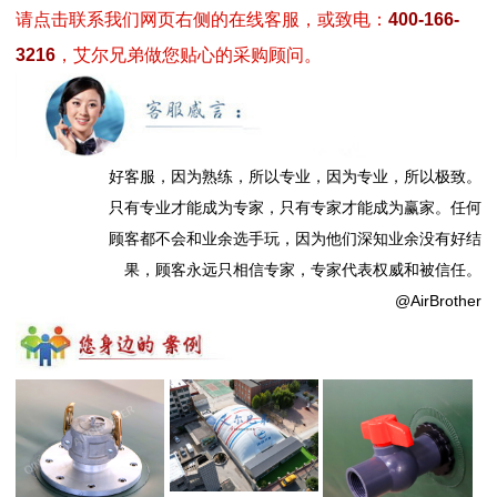
请点击联系我们网页右侧的在线客服，或致电：
400-166-
3216
，艾尔兄弟做您贴心的采购顾问。
好客服，因为熟练，所以专业，因为专业，所以极致。
只有专业才能成为专家，只有专家才能成为赢家。任何
顾客都不会和业余选手玩，因为他们深知业余没有好结
果，顾客永远只相信专家，专家代表权威和被信任。
@AirBrother