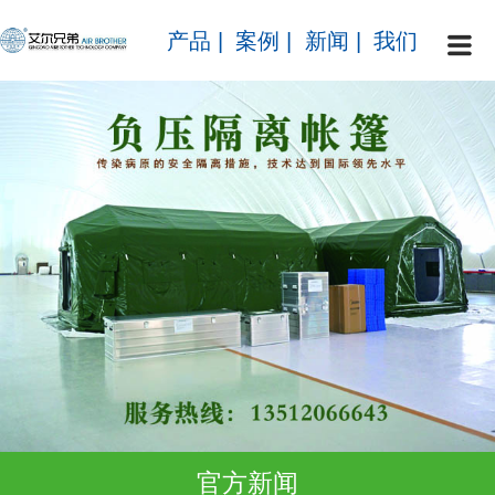
产品
|
案例
|
新闻
|
我们
官方新闻