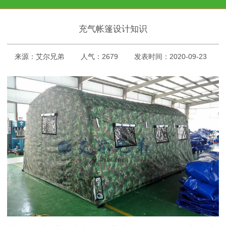
充气帐篷设计知识
来源：艾尔兄弟
人气：2679
发表时间：2020-09-23