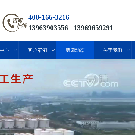
400-166-3216
13963903556 13969659291
中心
客户案例
新闻动态
关于我们