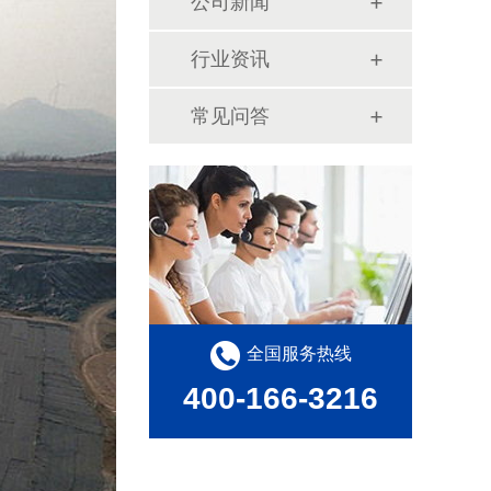
公司新闻
行业资讯
常见问答
全国服务热线
400-166-3216