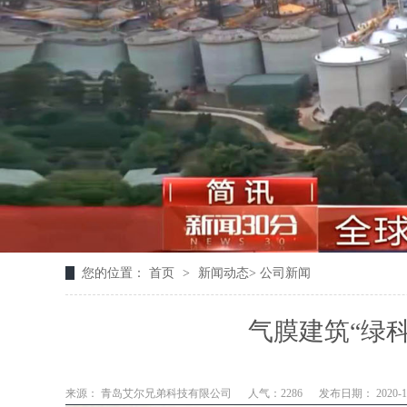
您的位置：
首页
>
新闻动态
>
公司新闻
气膜建筑“绿
来源： 青岛艾尔兄弟科技有限公司
人气：2286
发布日期： 2020-12