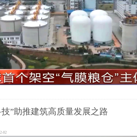
科技”助推建筑高质量发展之路
-02