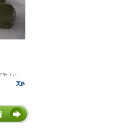
主要生产水
更多