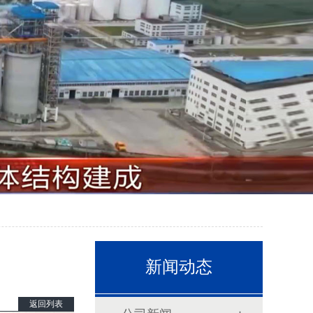
新闻动态
返回列表