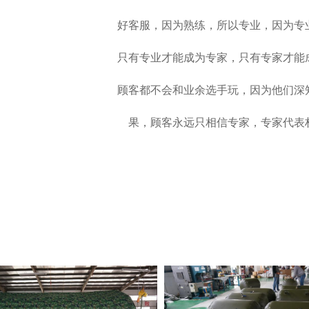
好客服，因为熟练，所以专业，因为专
只有专业才能成为专家，只有专家才能
顾客都不会和业余选手玩，因为他们深
果，顾客永远只相信专家，专家代表