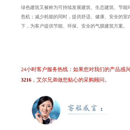
绿色建筑又被称为可持续发展建筑、生态建筑、节能
危机；减少耗能的同时，提供舒适、健康、安全的室
下，为客户提供节能、环保、安全的气膜建筑方案。
24小时客户服务热线：如果您对我们的产品感
3216
，艾尔兄弟做您贴心的采购顾问。