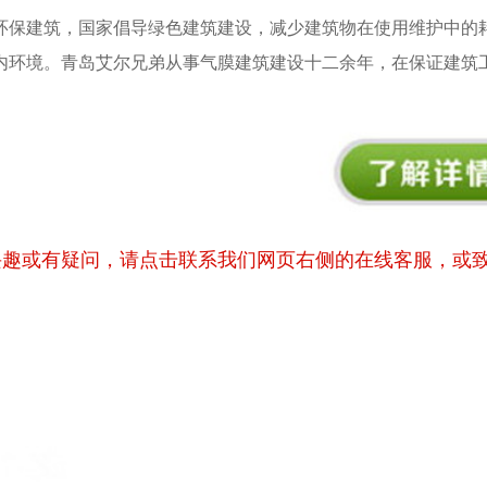
环保建筑，国家倡导绿色建筑建设，减少建筑物在使用维护中的
内环境。青岛艾尔兄弟从事气膜建筑建设十二余年，在保证建筑
兴趣或有疑问，请点击联系我们网页右侧的在线客服，或