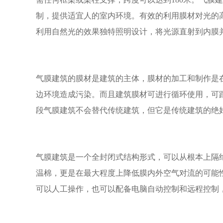
制，提供适宜人的室内环境。有效的利用膜材对光的
利用自然光的效果独特照明设计，将光源直射到内膜
气膜建筑的膜材是建筑的主体，膜材的加工和制作是
边环境造成污染。而且建筑膜材可进行循环使用，可
段气膜建筑不会替代传统建筑，但它是传统建筑的绝
气膜建筑是一个全封闭式结构形式，可以从根本上隔
温棉，更是在最大程度上降低膜内外空气对流的可能
可以人工操作，也可以配备电脑自动控制和远程控制