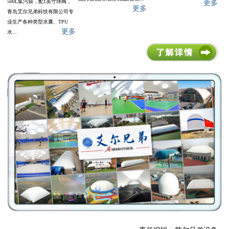
500L集污袋，配1英寸球阀，
更多
更多
青岛艾尔兄弟科技有限公司专
业生产各种类型水囊、TPU
更多
水...