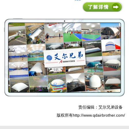
责任编辑：艾尔兄弟设备
版权所有http://www.qdairbrother.com/