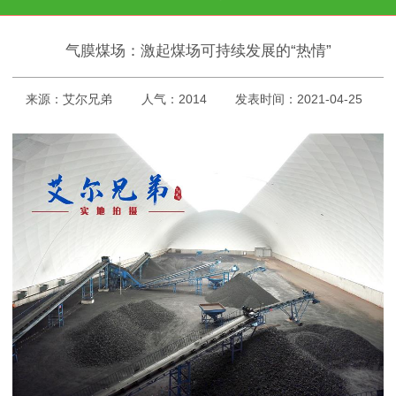
气膜煤场：激起煤场可持续发展的“热情”
来源：艾尔兄弟
人气：2014
发表时间：2021-04-25