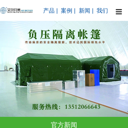
产品
|
案例
|
新闻
|
我们
官方新闻