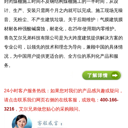
封闭煤棚施工时间不及钢结构煤棚施工的一半时间，从设
计、生产、安装只需两个月之内就可以完成。施工现场无噪
音、无粉尘、不产生建筑垃圾。关于后期维护：气膜建筑膜
材耐各种强酸碱腐蚀，耐老化，在25年使用期内零维护。
青岛艾尔兄弟科技有限公司是为大跨度建筑提供解决方案的
专业公司，以领先的技术和理念为导向，兼顾中国的具体情
况，为中国用户提供更适合的、全方位的系列化产品和服
务。
24小时客户服务热线：如果您对我们的产品感兴趣或疑问，
请点击联系我们网页右侧的在线客服，或致电：
400-166-
3216
，艾尔兄弟做您贴心的采购顾问。