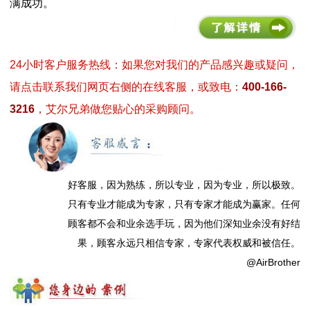
满成功。
24小时客户服务热线：如果您对我们的产品感兴趣或疑问，
请点击联系我们网页右侧的在线客服，或致电：
400-166-
3216
，艾尔兄弟做您贴心的采购顾问。
好客服，因为熟练，所以专业，因为专业，所以极致。
只有专业才能成为专家，只有专家才能成为赢家。任何
顾客都不会和业余选手玩，因为他们深知业余没有好结
果，顾客永远只相信专家，专家代表权威和被信任。
@AirBrother