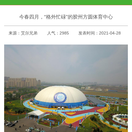
今春四月，“格外忙碌”的胶州方圆体育中心
来源：艾尔兄弟
人气：2985
发表时间：2021-04-28