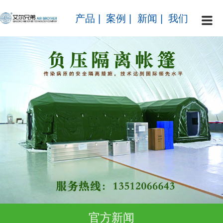
产品
|
案例
|
新闻
|
我们
官方新闻