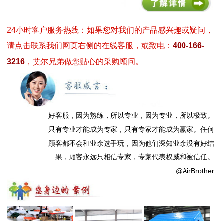
24小时客户服务热线：如果您对我们的产品感兴趣或疑问，
请点击联系我们网页右侧的在线客服，或致电：
400-166-
3216
，艾尔兄弟做您贴心的采购顾问。
好客服，因为熟练，所以专业，因为专业，所以极致。
只有专业才能成为专家，只有专家才能成为赢家。任何
顾客都不会和业余选手玩，因为他们深知业余没有好结
果，顾客永远只相信专家，专家代表权威和被信任。
@AirBrother