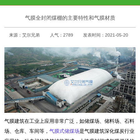
气膜全封闭煤棚的主要特性和气膜材质
来源：艾尔兄弟
人气：2789
发表时间：2021-05-20
气膜建筑在工业上应用非常广泛，如储煤场、储料场、石料
场、仓库、车间等，
气膜式储煤场
是气膜建筑深化煤炭行业