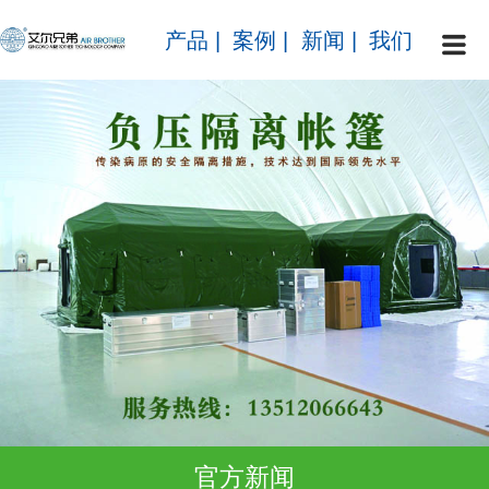
产品
|
案例
|
新闻
|
我们
官方新闻