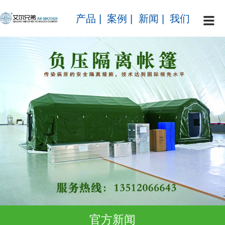
产品
|
案例
|
新闻
|
我们
官方新闻