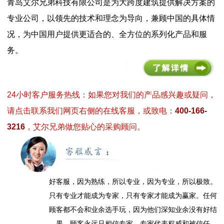
青岛艾尔兄弟科技有限公司是为大跨度建筑提供解决方案的
专业公司，以领先的技术和理念为导向，兼顾中国的具体情
况，为中国用户提供更适合的、全方位的系列化产品和服
务。
24小时客户服务热线：如果您对我们的产品感兴趣或疑问，
请点击联系我们网页右侧的在线客服，或致电：
400-166-
3216
，艾尔兄弟做您贴心的采购顾问。
好客服，因为熟练，所以专业，因为专业，所以极致。
只有专业才能成为专家，只有专家才能成为赢家。任何
顾客都不会和业余选手玩，因为他们深知业余没有好结
果，顾客永远只相信专家，专家代表权威和被信任。