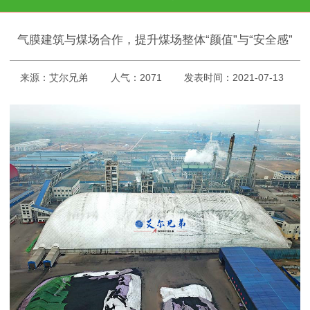
气膜建筑与煤场合作，提升煤场整体“颜值”与“安全感”
来源：艾尔兄弟
人气：2071
发表时间：2021-07-13