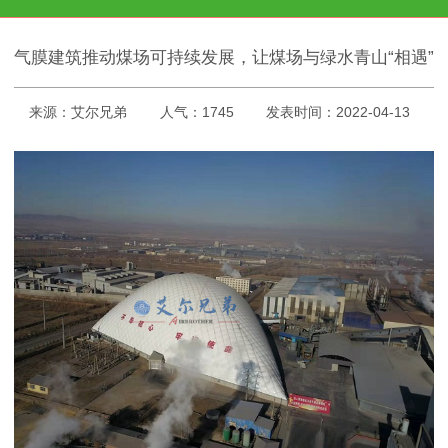
气膜建筑推动煤场可持续发展，让煤场与绿水青山“相遇”
来源：艾尔兄弟
人气：1745
发表时间：2022-04-13