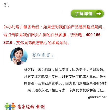
务。
24小时客户服务热线：如果您对我们的产品感兴趣或疑问，
请点击联系我们网页右侧的在线客服，或致电：
400-166-
3216
，艾尔兄弟做您贴心的采购顾问。
好客服，因为熟练，所以专业，因为专业，所以极致。
只有专业才能成为专家，只有专家才能成为赢家。任何
顾客都不会和业余选手玩，因为他们深知业余没有好结
果，顾客永远只相信专家，专家代表权威和被信任。
@AirBrother