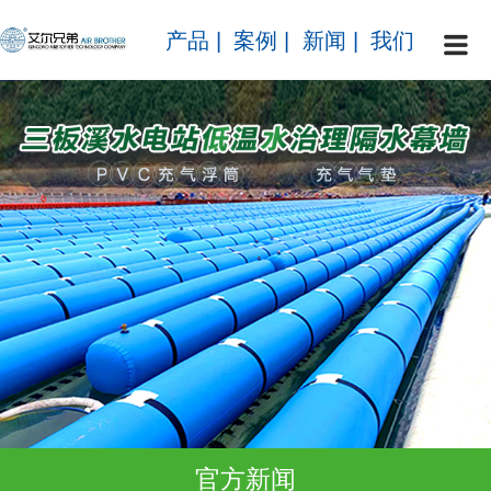
产品
|
案例
|
新闻
|
我们
官方新闻