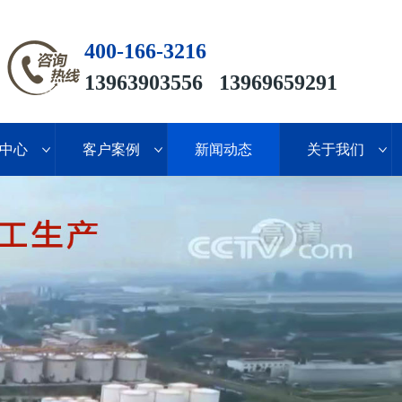
400-166-3216
13963903556 13969659291
中心
客户案例
新闻动态
关于我们