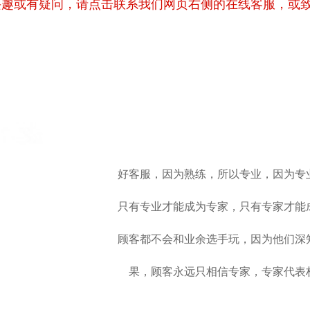
兴趣或有疑问，请点击联系我们网页右侧的在线客服，或
好客服，因为熟练，所以专业，因为专
只有专业才能成为专家，只有专家才能
顾客都不会和业余选手玩，因为他们深
果，顾客永远只相信专家，专家代表