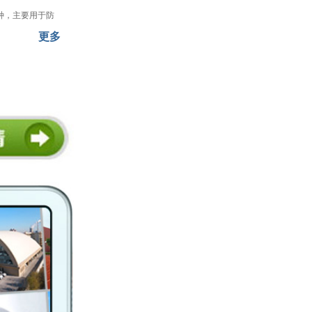
种，主要用于防
更多