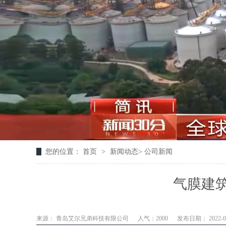
您的位置：
首页
>
新闻动态
>
公司新闻
气膜建筑
来源： 青岛艾尔兄弟科技有限公司
人气：2000
发布日期： 2022-06