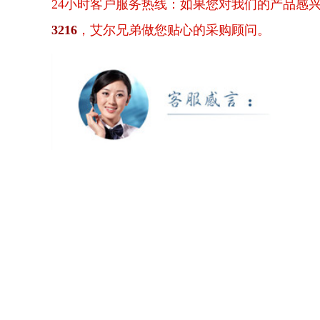
24小时客户服务热线：如果您对我们的产品感
3216
，艾尔兄弟做您贴心的采购顾问。