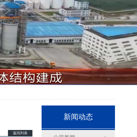
新闻动态
返回列表