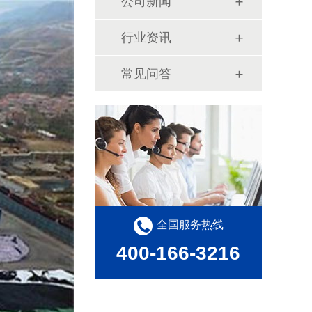
公司新闻
行业资讯
常见问答
全国服务热线
400-166-3216