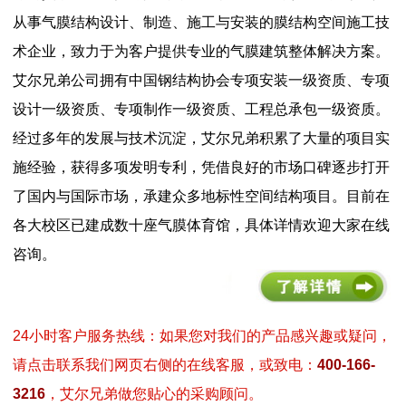
从事气膜结构设计、制造、施工与安装的膜结构空间施工技
术企业，致力于为客户提供专业的气膜建筑整体解决方案。
艾尔兄弟公司拥有中国钢结构协会专项安装一级资质、专项
设计一级资质、专项制作一级资质、工程总承包一级资质。
经过多年的发展与技术沉淀，艾尔兄弟积累了大量的项目实
施经验，获得多项发明专利，凭借良好的市场口碑逐步打开
了国内与国际市场，承建众多地标性空间结构项目。目前在
各大校区已建成数十座气膜体育馆，具体详情欢迎大家在线
咨询。
24小时客户服务热线：如果您对我们的产品感兴趣或疑问，
请点击联系我们网页右侧的在线客服，或致电：
400-166-
3216
，艾尔兄弟做您贴心的采购顾问。