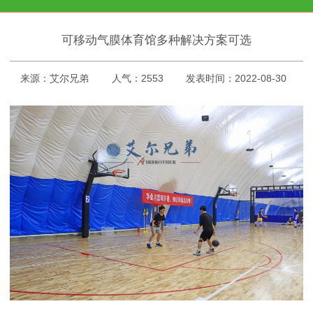
可移动气膜体育馆多种解决方案可选
来源：艾尔兄弟
人气：2553
发表时间：2022-08-30