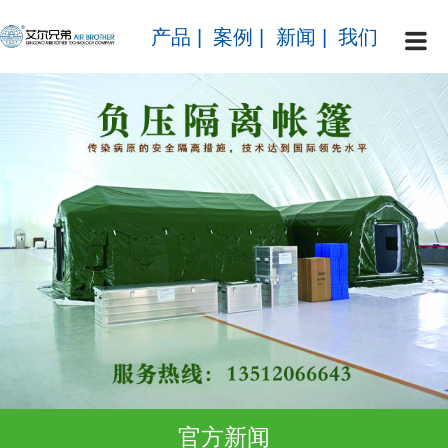
产品
|
案例
|
新闻
|
我们
官方新闻