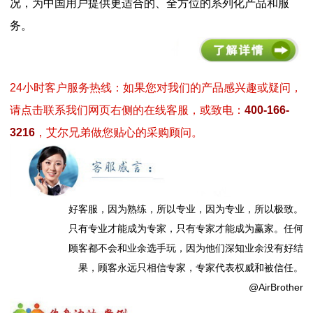
况，为中国用户提供更适合的、全方位的系列化产品和服
务。
24小时客户服务热线：如果您对我们的产品感兴趣或疑问，
请点击联系我们网页右侧的在线客服，或致电：
400-166-
3216
，艾尔兄弟做您贴心的采购顾问。
好客服，因为熟练，所以专业，因为专业，所以极致。
只有专业才能成为专家，只有专家才能成为赢家。任何
顾客都不会和业余选手玩，因为他们深知业余没有好结
果，顾客永远只相信专家，专家代表权威和被信任。
@AirBrother