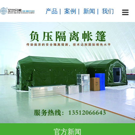
产品
|
案例
|
新闻
|
我们
官方新闻