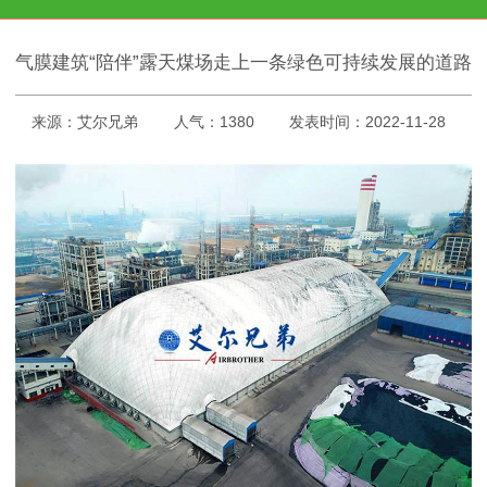
气膜建筑“陪伴”露天煤场走上一条绿色可持续发展的道路
来源：艾尔兄弟
人气：1380
发表时间：2022-11-28