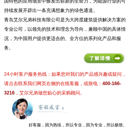
国特色的应用场景中焕发出崭新的生命力，为能源行业的可
持续发展开辟出一条充满想象力的绿色通道。
青岛艾尔兄弟科技有限公司是为大跨度建筑提供解决方案的
专业公司，以领先的技术和理念为导向，兼顾中国的具体情
况，为中国用户提供更适合的、全方位的系列化产品和服
务。
24小时客户服务热线：如果您对我们的产品感兴趣或疑问，
请点击联系我们网页右侧的在线客服，或致电：
400-166-
3216
，艾尔兄弟做您贴心的采购顾问。
好客服，因为熟练，所以专业，因为专业，所以极致。