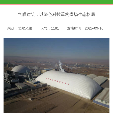
气膜建筑：以绿色科技重构煤场生态格局
来源：艾尔兄弟
人气：1181
发表时间：2025-09-16