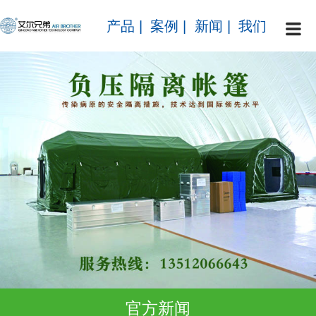
产品
|
案例
|
新闻
|
我们
官方新闻