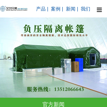
产品
|
案例
|
新闻
|
我们
官方新闻