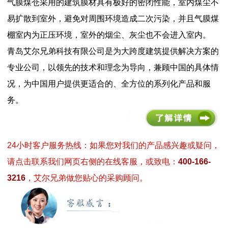
气膜煤仓采用的建筑膜材具有极好的密闭性能，室内煤尘不
易扩散到室外，避免对周围环境造成二次污染，并且气膜煤
棚室内为正压环境，室外的烟尘、灰尘也不会进入室内。
青岛艾尔兄弟科技有限公司是为大跨度建筑提供解决方案的
专业公司，以领先的技术和理念为导向，兼顾中国的具体情
况，为中国用户提供更适合的、全方位的系列化产品和服
务。
24小时客户服务热线：如果您对我们的产品感兴趣或疑问，
请点击联系我们网页右侧的在线客服，或致电：
400-166-
3216
，艾尔兄弟做您贴心的采购顾问。