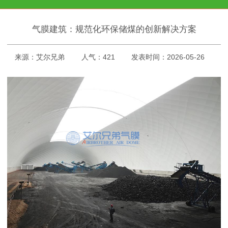
气膜建筑：规范化环保储煤的创新解决方案
来源：艾尔兄弟
人气：421
发表时间：2026-05-26