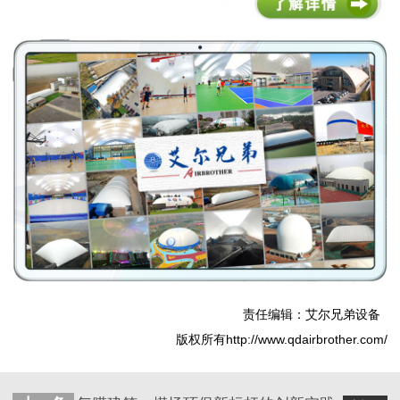
责任编辑：艾尔兄弟设备
版权所有http://www.qdairbrother.com/