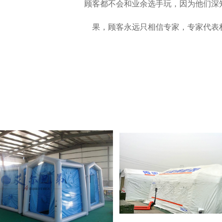
顾客都不会和业余选手玩，因为他们深
果，顾客永远只相信专家，专家代表