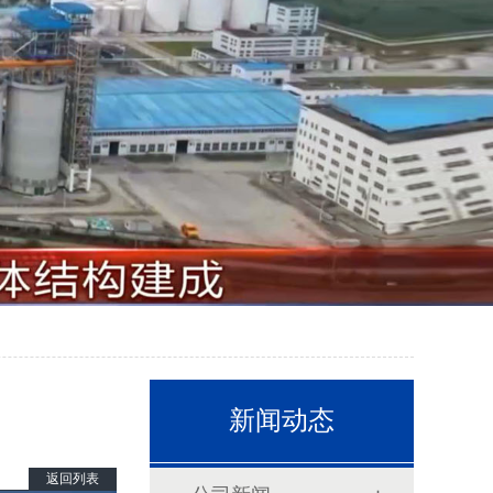
新闻动态
返回列表