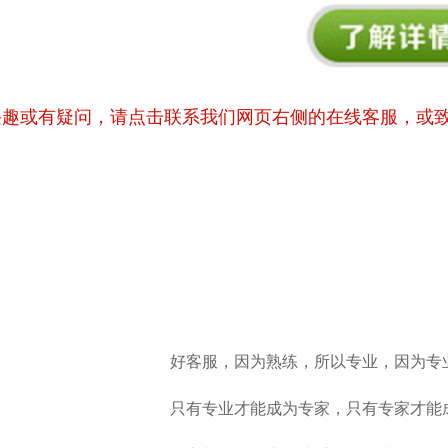
兴趣或有疑问，请点击联系我们网页右侧的在线客服，或
好客服，因为熟练，所以专业，因为专
只有专业才能成为专家，只有专家才能