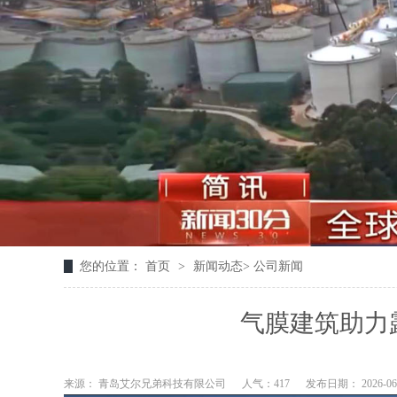
您的位置：
首页
>
新闻动态
>
公司新闻
气膜建筑助力
来源： 青岛艾尔兄弟科技有限公司
人气：417
发布日期： 2026-06