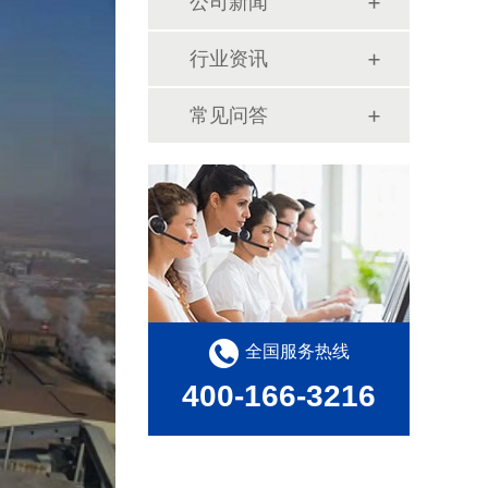
公司新闻
行业资讯
常见问答
全国服务热线
400-166-3216