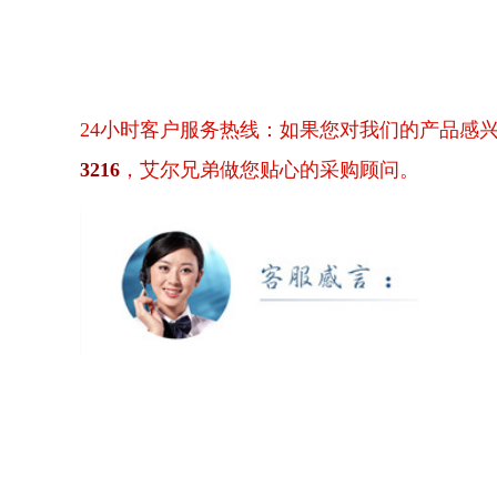
24小时客户服务热线：如果您对我们的产品感
3216
，艾尔兄弟做您贴心的采购顾问。