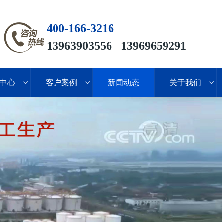
400-166-3216
13963903556 13969659291
中心
客户案例
新闻动态
关于我们