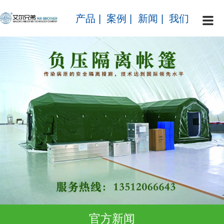
产品
|
案例
|
新闻
|
我们
官方新闻