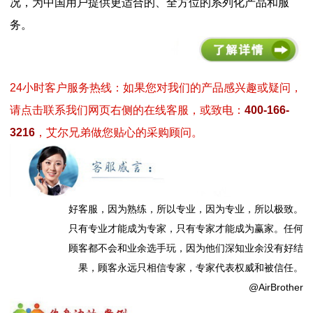
况，为中国用户提供更适合的、全方位的系列化产品和服
务。
24小时客户服务热线：如果您对我们的产品感兴趣或疑问，
请点击联系我们网页右侧的在线客服，或致电：
400-166-
3216
，艾尔兄弟做您贴心的采购顾问。
好客服，因为熟练，所以专业，因为专业，所以极致。
只有专业才能成为专家，只有专家才能成为赢家。任何
顾客都不会和业余选手玩，因为他们深知业余没有好结
果，顾客永远只相信专家，专家代表权威和被信任。
@AirBrother