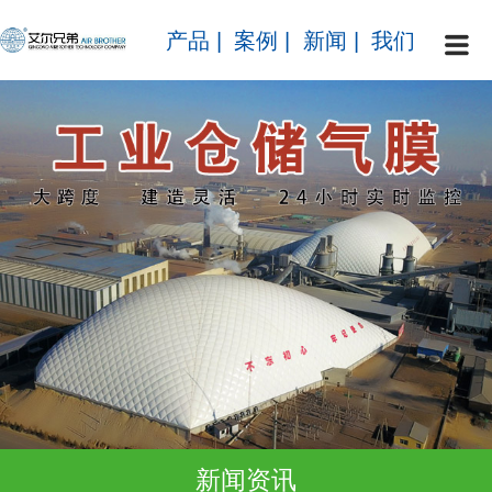
产品
|
案例
|
新闻
|
我们
新闻资讯