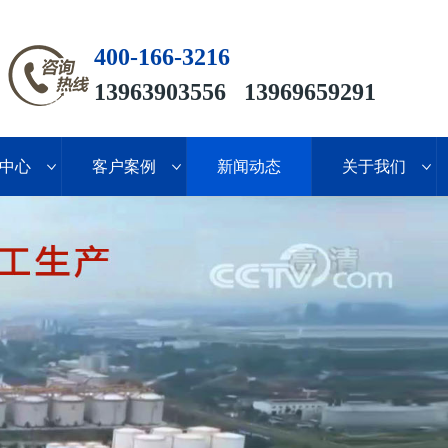
400-166-3216
13963903556 13969659291
中心
客户案例
新闻动态
关于我们