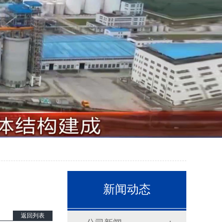
新闻动态
返回列表