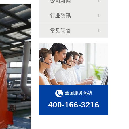
公司新闻
行业资讯
常见问答
全国服务热线
400-166-3216