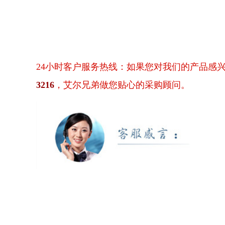
24小时客户服务热线：如果您对我们的产品感
3216
，艾尔兄弟做您贴心的采购顾问。