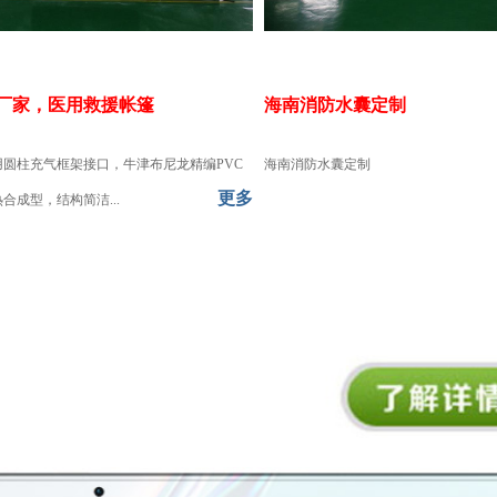
厂家，医用救援帐篷
海南消防水囊定制
用圆柱充气框架接口，牛津布尼龙精编PVC
海南消防水囊定制
更多
合成型，结构简洁...