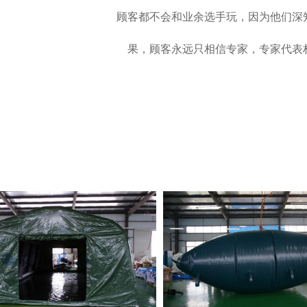
顾客都不会和业余选手玩，因为他们深
果，顾客永远只相信专家，专家代表