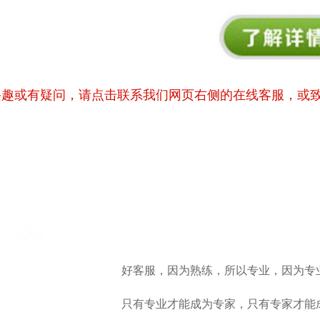
兴趣或有疑问，请点击联系我们网页右侧的在线客服，或
好客服，因为熟练，所以专业，因为专
只有专业才能成为专家，只有专家才能