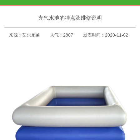
充气水池的特点及维修说明
来源：艾尔兄弟
人气：2807
发表时间：2020-11-02