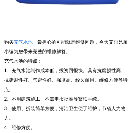
购买
充气水池
，最担心的可能就是维修问题，今天艾尔兄弟
小编为您带来完整的维修解答。
充气水池的特点：
1、充气水池制作成本低，投资回报快。具有抗磨损性高、
抗撕裂性好、气密性好、强度高、经久耐用、维修方便等特
点。
2、不用建筑施工、不需申报批准等繁琐手续。
3、使用、拆装简单方便，清洁卫生便于维护，节省人力物
力。
4、维修方便。