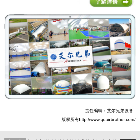
责任编辑：艾尔兄弟设备
版权所有http://www.qdairbrother.com/