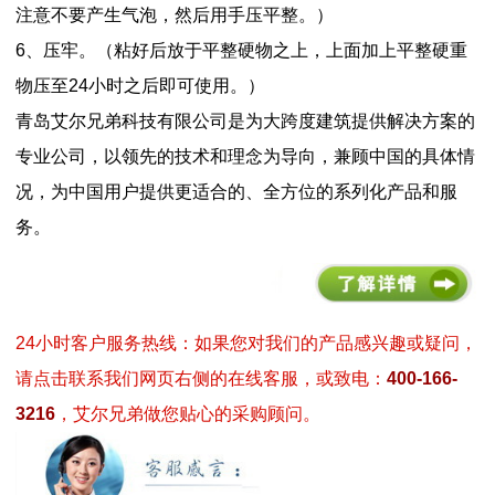
注意不要产生气泡，然后用手压平整。）
6、压牢。（粘好后放于平整硬物之上，上面加上平整硬重
物压至24小时之后即可使用。）
青岛艾尔兄弟科技有限公司是为大跨度建筑提供解决方案的
专业公司，以领先的技术和理念为导向，兼顾中国的具体情
况，为中国用户提供更适合的、全方位的系列化产品和服
务。
24小时客户服务热线：如果您对我们的产品感兴趣或疑问，
请点击联系我们网页右侧的在线客服，或致电：
400-166-
3216
，艾尔兄弟做您贴心的采购顾问。