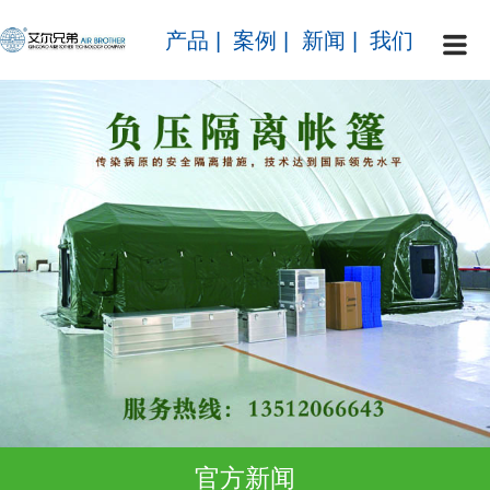
产品
|
案例
|
新闻
|
我们
官方新闻