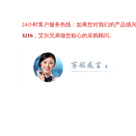
24小时客户服务热线：如果您对我们的产品感
3216
，艾尔兄弟做您贴心的采购顾问。