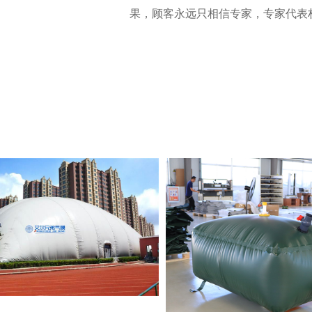
果，顾客永远只相信专家，专家代表