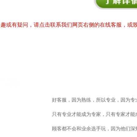
兴趣或有疑问，请点击联系我们网页右侧的在线客服，或
好客服，因为熟练，所以专业，因为专
只有专业才能成为专家，只有专家才能
顾客都不会和业余选手玩，因为他们深