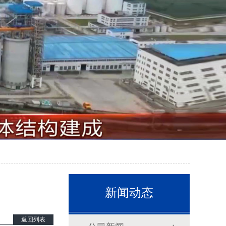
新闻动态
返回列表