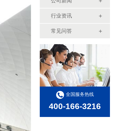
公司新闻
行业资讯
常见问答
全国服务热线
400-166-3216