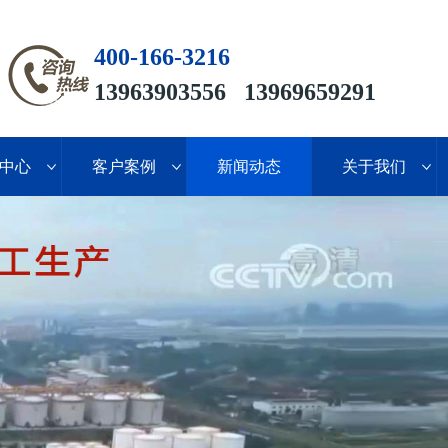
400-166-3216
13963903556 13969659291
中心
客户案例
新闻动态
关于我们