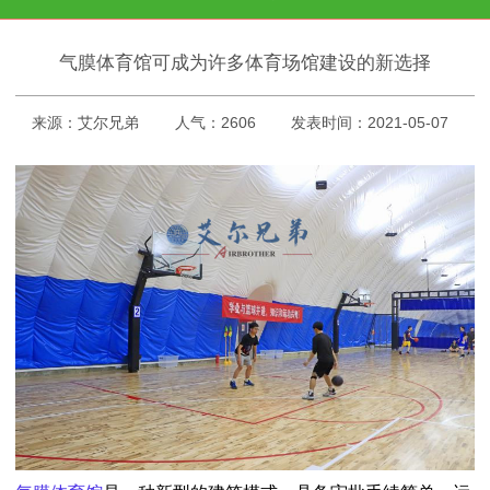
气膜体育馆可成为许多体育场馆建设的新选择
来源：艾尔兄弟
人气：2606
发表时间：2021-05-07