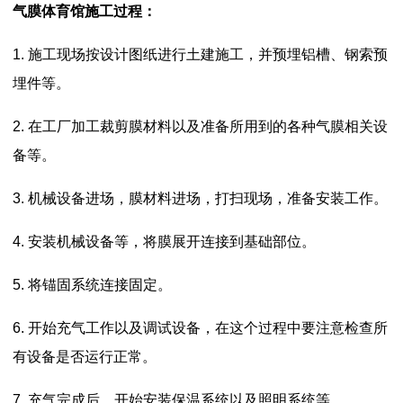
气膜体育馆施工过程：
1. 施工现场按设计图纸进行土建施工，并预埋铝槽、钢索预
埋件等。
2. 在工厂加工裁剪膜材料以及准备所用到的各种气膜相关设
备等。
3. 机械设备进场，膜材料进场，打扫现场，准备安装工作。
4. 安装机械设备等，将膜展开连接到基础部位。
5. 将锚固系统连接固定。
6. 开始充气工作以及调试设备，在这个过程中要注意检查所
有设备是否运行正常。
7. 充气完成后，开始安装保温系统以及照明系统等。