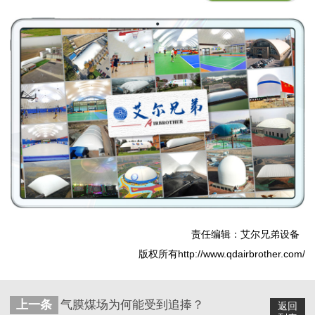
责任编辑：艾尔兄弟设备
版权所有http://www.qdairbrother.com/
上一条
气膜煤场为何能受到追捧？
返回