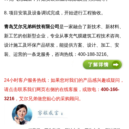
8. 项目安装及设备调试完成，开始进行工程验收。
青岛艾尔兄弟科技有限公司
是一家融合了新技术、新材料、
新工艺的创新型企业，专业从事充气膜建筑工程技术咨询、
设计施工及环保产品研发，能提供方案、设计、加工、安
装、运营的一条龙服务，咨询热线：400-188-3216。
24小时客户服务热线：如果您对我们的产品感兴趣或疑问，
请点击联系我们网页右侧的在线客服，或致电：
400-166-
3216
，艾尔兄弟做您贴心的采购顾问。