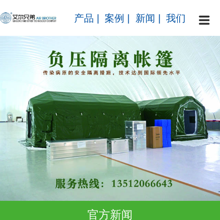
产品
|
案例
|
新闻
|
我们
官方新闻