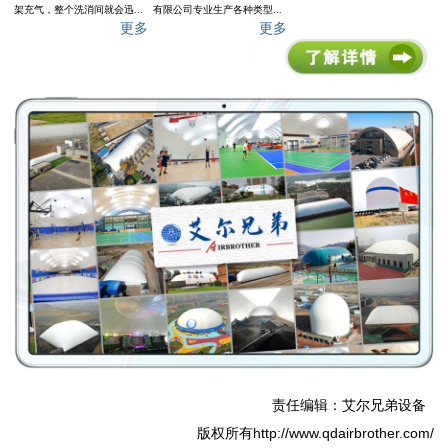
架充气，整个洗消间就会迅...
有限公司专业生产各种类型...
更多
更多
责任编辑：艾尔兄弟设备
版权所有http://www.qdairbrother.com/