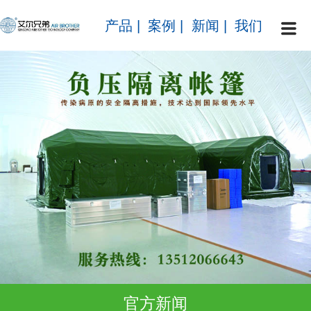
产品
|
案例
|
新闻
|
我们
官方新闻