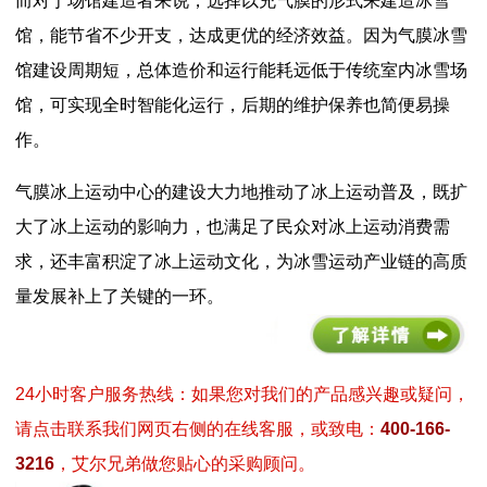
而对于场馆建造者来说，选择以充气膜的形式来建造冰雪
馆，能节省不少开支，达成更优的经济效益。因为气膜冰雪
馆建设周期短，总体造价和运行能耗远低于传统室内冰雪场
馆，可实现全时智能化运行，后期的维护保养也简便易操
作。
气膜冰上运动中心的建设大力地推动了冰上运动普及，既扩
大了冰上运动的影响力，也满足了民众对冰上运动消费需
求，还丰富积淀了冰上运动文化，为冰雪运动产业链的高质
量发展补上了关键的一环。
24小时客户服务热线：如果您对我们的产品感兴趣或疑问，
请点击联系我们网页右侧的在线客服，或致电：
400-166-
3216
，艾尔兄弟做您贴心的采购顾问。