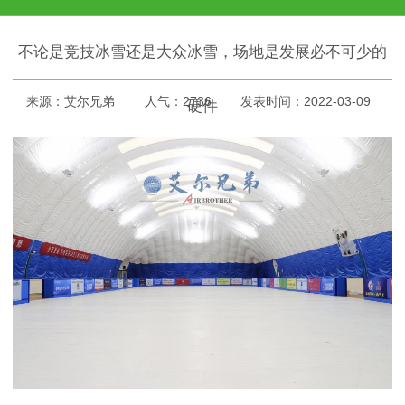
不论是竞技冰雪还是大众冰雪，场地是发展必不可少的
来源：艾尔兄弟
人气：2736
发表时间：2022-03-09
硬件