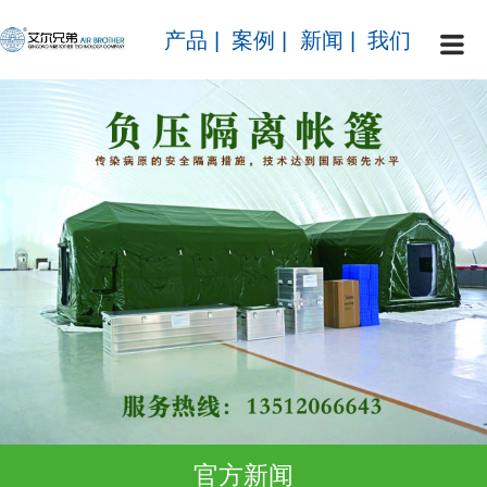
产品
|
案例
|
新闻
|
我们
官方新闻