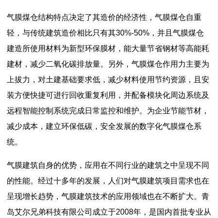
气膜煤仓结构特点决定了其造价的经济性，气膜煤仓自重
轻，与传统建筑造价相比只有其30%-50%，并且气膜煤仓
建造所使用材料为新型环保膜材，能大量节省钢材等高能耗
建材，减少二氧化碳排放量。另外，气膜煤仓作用力主要为
上拔力，对土建基础要求低，减少材料使用节约资源，且安
装方便快捷可进行回收重复利用，并配备模块化周边系统及
远程智能控制系统完成日常监控和维护。为企业节能节材，
减少成本，建立环保低碳，安全发展的数字化气膜煤仓系
统。
气膜建筑自身的优势，应用在不同行业的建筑之中呈现不同
的性能。经过十多年的发展，人们对气膜建筑项目需求也在
呈现增长趋势，气膜建筑技术的应用领域也在不断扩大。青
岛艾尔兄弟科技有限公司成立于2008年，是国内首批专业从