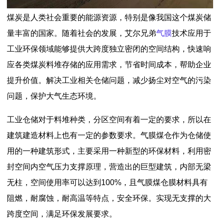
煤炭是人类社会重要的能源资源，特别是像我国这个煤炭储
量丰富的国家。随着社会的发展，艾尔兄弟
气膜
技术应用于
工业环保领域能够提供大跨度独立密闭的空间结构，快速响
应各类煤炭料堆存储的应用需求，节省时间成本，帮助企业
提升价值。解决工业相关仓储问题，减少扬尘对空气的污染
问题，保护大气生态环境。
工业仓储对于料堆种类，分区空间有着一定的要求，所以在
建筑建造材料上也有一定的参数要求。气膜煤仓作为仓储使
用的一种建筑形式，主要采用一种新型的环保材料，利用密
封空间内空气压力支撑原理，营造出的巨型建筑，内部无梁
无柱，空间使用率可以达到100%，且气膜煤仓膜材料具有
阻燃，耐腐蚀，耐高温等特点，安全环保。实现无支撑的大
跨度空间，满足环保发展要求。