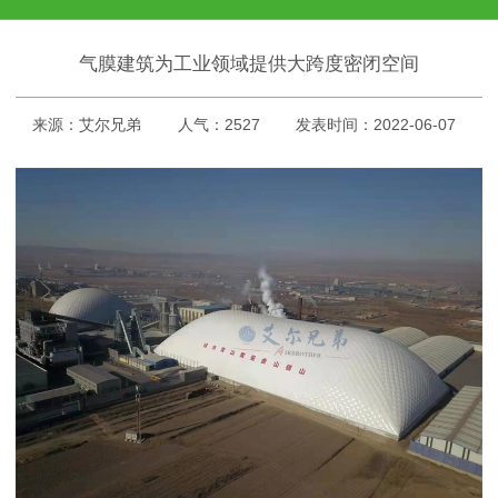
气膜建筑为工业领域提供大跨度密闭空间
来源：艾尔兄弟
人气：2527
发表时间：2022-06-07