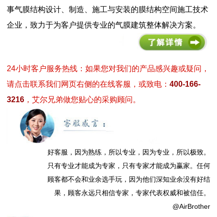
事气膜结构设计、制造、施工与安装的膜结构空间施工技术
企业，致力于为客户提供专业的气膜建筑整体解决方案。
24小时客户服务热线：如果您对我们的产品感兴趣或疑问，
请点击联系我们网页右侧的在线客服，或致电：
400-166-
3216
，艾尔兄弟做您贴心的采购顾问。
好客服，因为熟练，所以专业，因为专业，所以极致。
只有专业才能成为专家，只有专家才能成为赢家。任何
顾客都不会和业余选手玩，因为他们深知业余没有好结
果，顾客永远只相信专家，专家代表权威和被信任。
@AirBrother