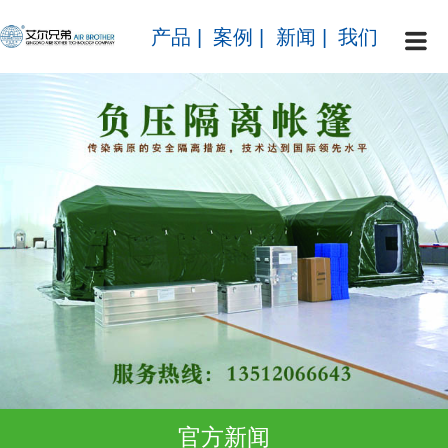
产品
|
案例
|
新闻
|
我们
官方新闻