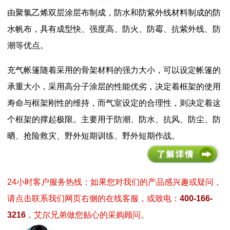
由聚氯乙烯双层涂层布制成，防水和防紫外线材料制成的防
水帆布，具有成型快、强度高、防火、防霉、抗紫外线、防
潮等优点。
充气帐篷随着采用的骨架材料的强力大小，可以设定帐篷的
承重大小，采用高分子涂层的性能优劣，决定着框架的使用
寿命与框架刚性的维持，而气室设定的合理性，则决定着这
个框架的撑起极限。主要用于防潮、防水、抗风、防尘、防
晒、抢险救灾、野外短期训练、野外短期作战。
24小时客户服务热线：如果您对我们的产品感兴趣或疑问，
请点击联系我们网页右侧的在线客服，或致电：
400-166-
3216
，艾尔兄弟做您贴心的采购顾问。