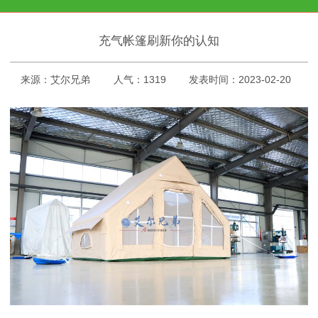
充气帐篷刷新你的认知
来源：艾尔兄弟
人气：1319
发表时间：2023-02-20