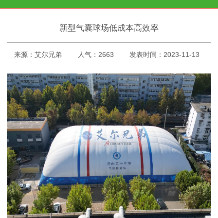
新型气囊球场低成本高效率
来源：艾尔兄弟
人气：2663
发表时间：2023-11-13