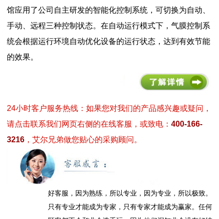
馆应用了公司自主研发的智能化控制系统，可切换为自动、
手动、远程三种控制状态。在自动运行模式下，气膜控制系
统会根据运行环境自动优化设备的运行状态，达到有效节能
的效果。
24小时客户服务热线：如果您对我们的产品感兴趣或疑问，
请点击联系我们网页右侧的在线客服，或致电：
400-166-
3216
，艾尔兄弟做您贴心的采购顾问。
好客服，因为熟练，所以专业，因为专业，所以极致。
只有专业才能成为专家，只有专家才能成为赢家。任何