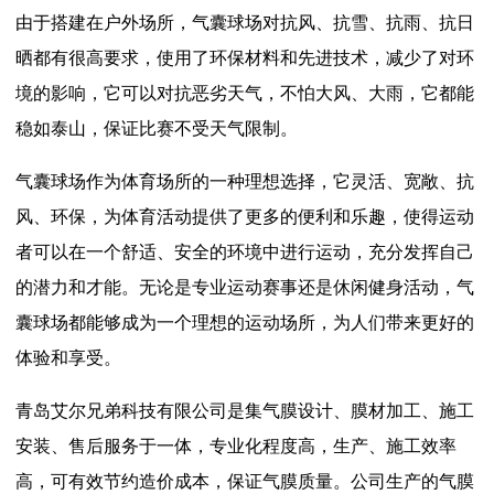
由于搭建在户外场所，气囊球场对抗风、抗雪、抗雨、抗日
晒都有很高要求，使用了环保材料和先进技术，减少了对环
境的影响，它可以对抗恶劣天气，不怕大风、大雨，它都能
稳如泰山，保证比赛不受天气限制。
气囊球场作为体育场所的一种理想选择，它灵活、宽敞、抗
风、环保，为体育活动提供了更多的便利和乐趣，使得运动
者可以在一个舒适、安全的环境中进行运动，充分发挥自己
的潜力和才能。无论是专业运动赛事还是休闲健身活动，气
囊球场都能够成为一个理想的运动场所，为人们带来更好的
体验和享受。
青岛艾尔兄弟科技有限公司是集气膜设计、膜材加工、施工
安装、售后服务于一体，专业化程度高，生产、施工效率
高，可有效节约造价成本，保证气膜质量。公司生产的气膜