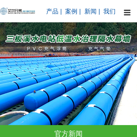
产品
|
案例
|
新闻
|
我们
官方新闻