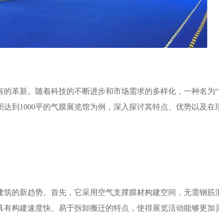
有的革新。随着科技的不断进步和市场需求的多样化，一种名为“
达到1000平的气膜展览馆为例，深入探讨其特点、优势以及在
建筑的新趋势。首先，它采用空气支撑膜材构建空间，无需钢筋
具有构建速度快、易于拆卸搬迁的特点，使得展览活动能够更加