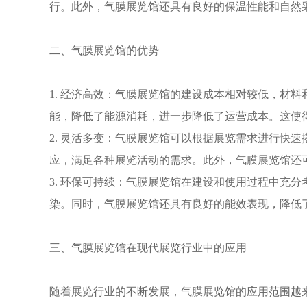
行。此外，气膜展览馆还具有良好的保温性能和自然
二、气膜展览馆的优势
1. 经济高效：气膜展览馆的建设成本相对较低，材
能，降低了能源消耗，进一步降低了运营成本。这使
2. 灵活多变：气膜展览馆可以根据展览需求进行快
应，满足各种展览活动的需求。此外，气膜展览馆还
3. 环保可持续：气膜展览馆在建设和使用过程中充
染。同时，气膜展览馆还具有良好的能效表现，降低
三、气膜展览馆在现代展览行业中的应用
随着展览行业的不断发展，气膜展览馆的应用范围越