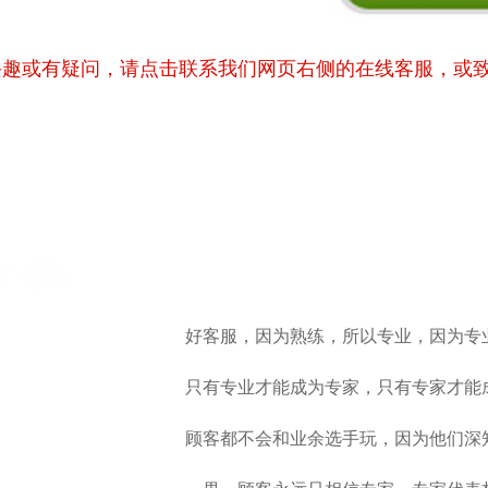
兴趣或有疑问，请点击联系我们网页右侧的在线客服，或
好客服，因为熟练，所以专业，因为专
只有专业才能成为专家，只有专家才能
顾客都不会和业余选手玩，因为他们深