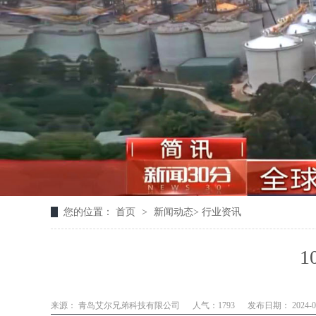
您的位置：
首页
>
新闻动态
>
行业资讯
1
来源： 青岛艾尔兄弟科技有限公司
人气：1793
发布日期： 2024-08