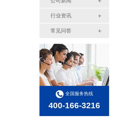
公司新闻
行业资讯
常见问答
全国服务热线
400-166-3216