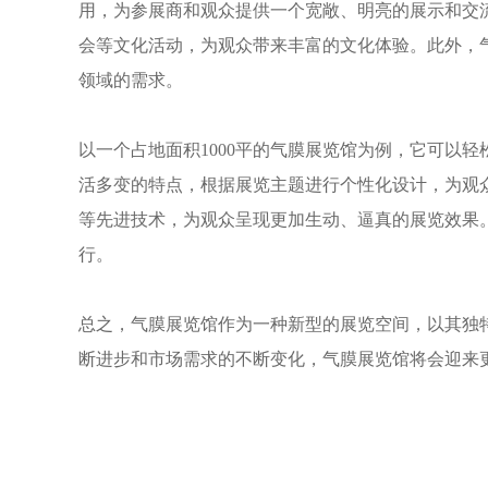
用，为参展商和观众提供一个宽敞、明亮的展示和交
会等文化活动，为观众带来丰富的文化体验。此外，
领域的需求。
以一个占地面积1000平的气膜展览馆为例，它可以
活多变的特点，根据展览主题进行个性化设计，为观
等先进技术，为观众呈现更加生动、逼真的展览效果
行。
总之，气膜展览馆作为一种新型的展览空间，以其独
断进步和市场需求的不断变化，气膜展览馆将会迎来