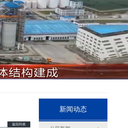
新闻动态
返回列表