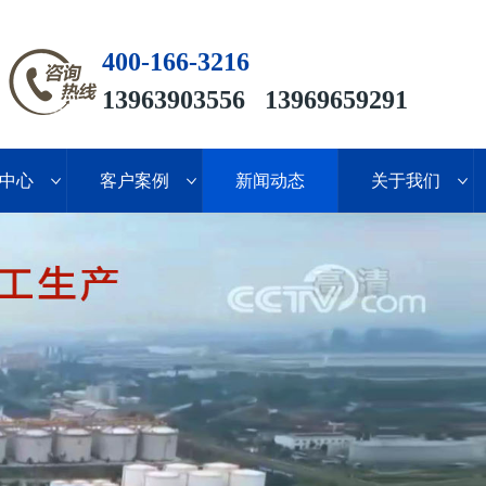
400-166-3216
13963903556 13969659291
中心
客户案例
新闻动态
关于我们