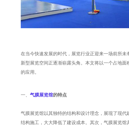
在当今快速发展的时代，展览行业正迎来一场前所未
新型展览空间正逐渐崭露头角。本文将以一个占地面积
的应用。
一、
气膜展览馆
的特点
气膜展览馆以其独特的结构和设计理念，展现了现代
结构施工，大大降低了建设成本。其次，气膜展览馆