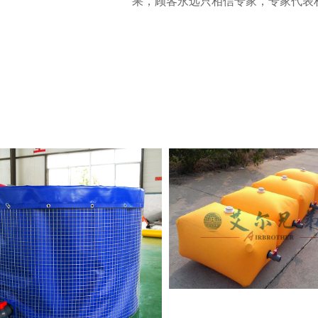
果，顾客永远只相信专家，专家代表