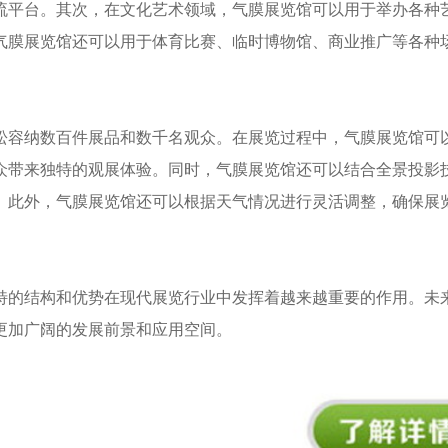
流平台。其次，在文化艺术领域，气膜展览馆可以用于举办各种
气膜展览馆还可以用于体育比赛、临时博物馆、商业推广等各种
轻松容纳数百件展品和数千名观众。在展览过程中，气膜展览馆可
众带来独特的观展体验。同时，气膜展览馆还可以结合全景投影
。此外，气膜展览馆还可以根据天气情况进行灵活调整，确保展
特的结构和优势在现代展览行业中发挥着越来越重要的作用。未
更加广阔的发展前景和应用空间。