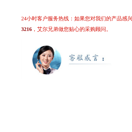
24小时客户服务热线：如果您对我们的产品感
3216
，艾尔兄弟做您贴心的采购顾问。