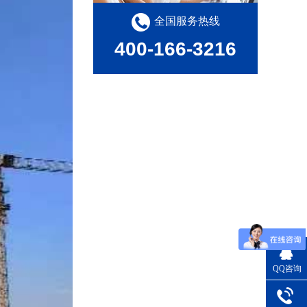
全国服务热线
400-166-3216
QQ咨询