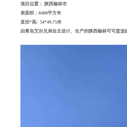
项目位置： 陕西榆林市
表面积：8400平方米
直径*高: 54*49.75米
由青岛艾尔兄弟自主设计、生产的陕西榆林可可盖选煤场