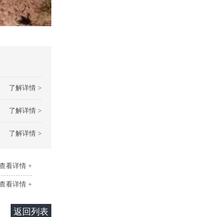
了解详情 >
了解详情 >
了解详情 >
查看详情 +
查看详情 +
返回列表