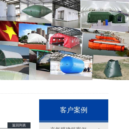
客户案例
返回列表