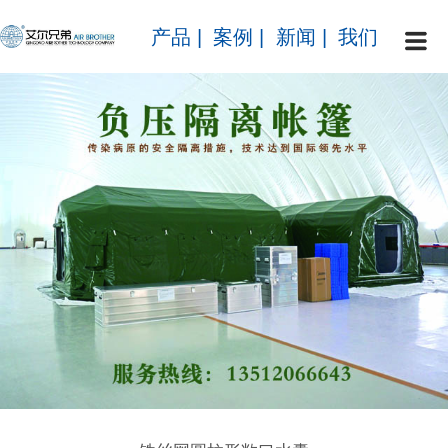
产品
|
案例
|
新闻
|
我们