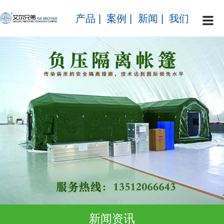
产品
|
案例
|
新闻
|
我们
新闻资讯