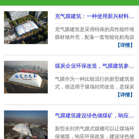
充气膜建筑：一种使用新兴材料构筑的建筑
充气膜建筑是采用特殊的高性能纤维
膜材做外壳，配备一套智能化机电设
备，把建......
【详情】
煤炭企业环保改造，气膜建筑参与其中
气膜作为一种比较流行的新型建筑形
式，很适用于煤场封闭改造，是煤炭
工业升级的一个不......
【详情】
气膜建筑建设绿色储煤矿，响应环保政策
新型全封闭气膜式煤棚可以让煤场环
保储煤，响应环保政策，建设绿色储