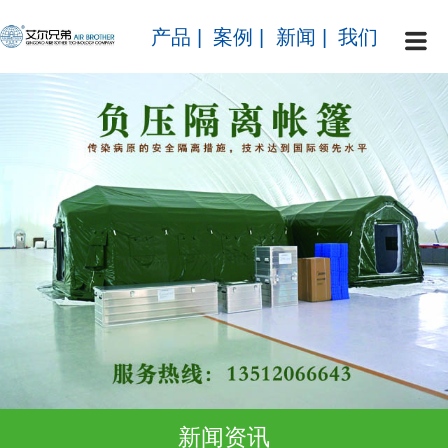
产品
|
案例
|
新闻
|
我们
新闻资讯