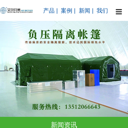
产品
|
案例
|
新闻
|
我们
新闻资讯