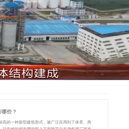
有哪些？
较高的一种新型建筑形式，被广泛应用到了体育、商