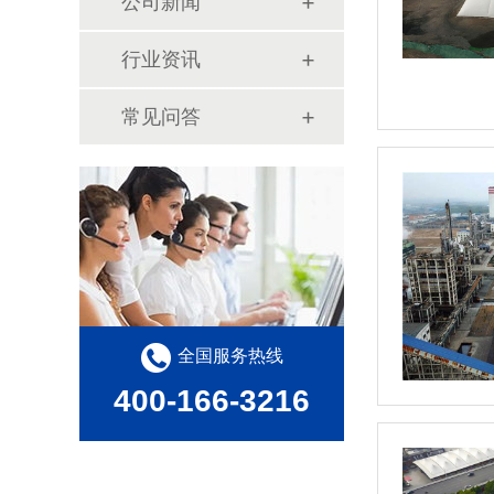
公司新闻
行业资讯
常见问答
全国服务热线
400-166-3216