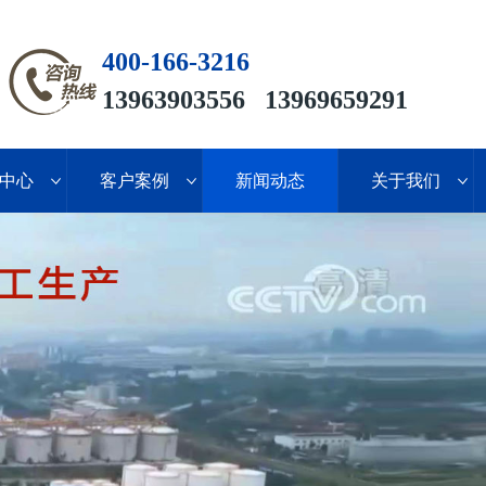
400-166-3216
13963903556 13969659291
中心
客户案例
新闻动态
关于我们