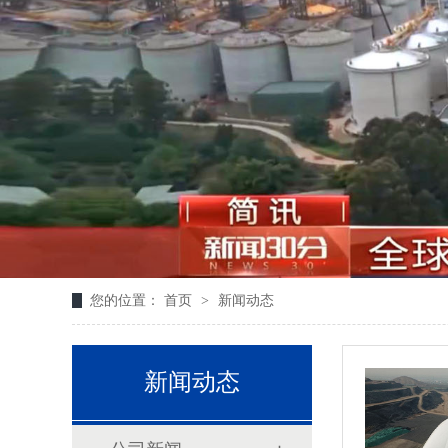
您的位置：
首页
>
新闻动态
新闻动态