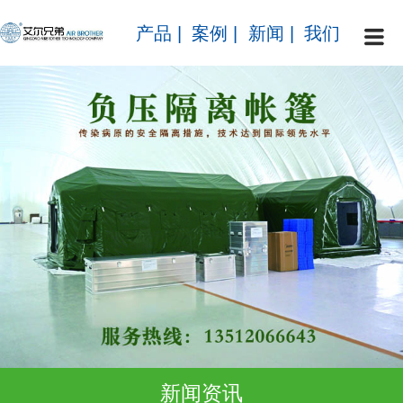
产品
|
案例
|
新闻
|
我们
新闻资讯