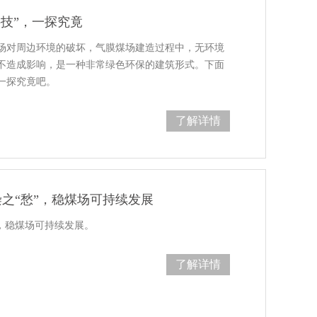
科技”，一探究竟
场对周边环境的破坏，气膜煤场建造过程中，无环境
不造成影响，是一种非常绿色环保的建筑形式。下面
一探究竟吧。
了解详情
染之“愁”，稳煤场可持续发展
，稳煤场可持续发展。
了解详情