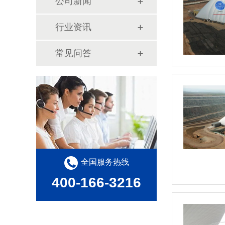
公司新闻
行业资讯
常见问答
全国服务热线
400-166-3216