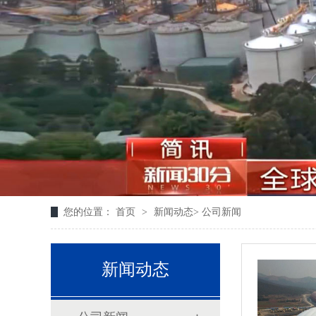
您的位置：
首页
>
新闻动态
>
公司新闻
新闻动态