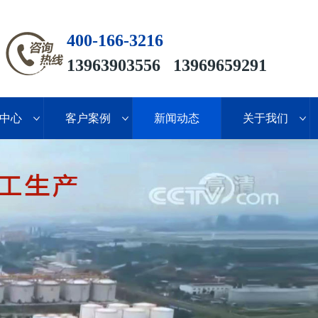
400-166-3216
13963903556 13969659291
中心
客户案例
新闻动态
关于我们