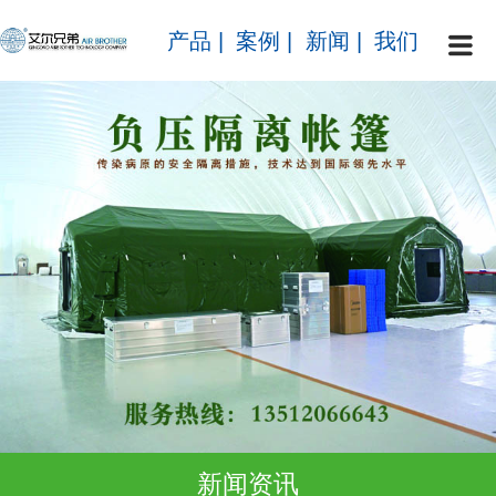
产品
|
案例
|
新闻
|
我们
新闻资讯